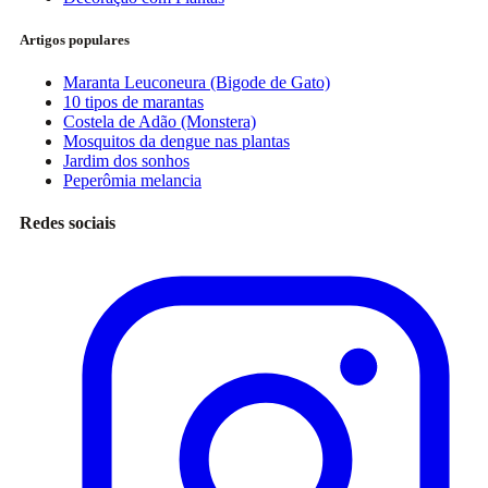
Artigos populares
Maranta Leuconeura (Bigode de Gato)
10 tipos de marantas
Costela de Adão (Monstera)
Mosquitos da dengue nas plantas
Jardim dos sonhos
Peperômia melancia
Redes sociais