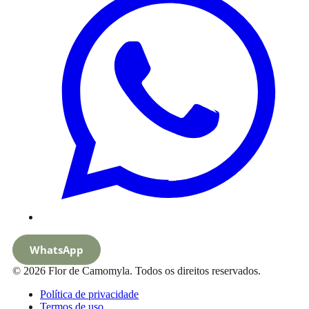
WhatsApp
© 2026 Flor de Camomyla. Todos os direitos reservados.
Política de privacidade
Termos de uso