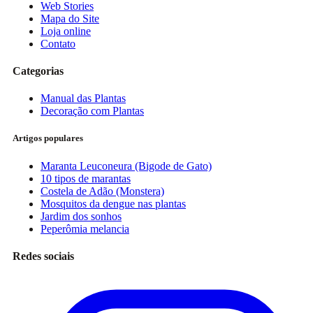
Web Stories
Mapa do Site
Loja online
Contato
Categorias
Manual das Plantas
Decoração com Plantas
Artigos populares
Maranta Leuconeura (Bigode de Gato)
10 tipos de marantas
Costela de Adão (Monstera)
Mosquitos da dengue nas plantas
Jardim dos sonhos
Peperômia melancia
Redes sociais