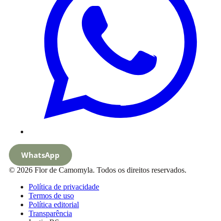
WhatsApp
© 2026 Flor de Camomyla. Todos os direitos reservados.
Política de privacidade
Termos de uso
Política editorial
Transparência