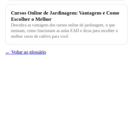
Cursos Online de Jardinagem: Vantagens e Como
Escolher o Melhor
Descubra as vantagens dos cursos online de jardinagem, o que
ensinam, como funcionam as aulas EAD e dicas para escolher o
melhor curso de cultivo para você.
← Voltar ao glossário