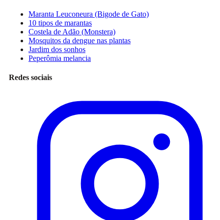
Maranta Leuconeura (Bigode de Gato)
10 tipos de marantas
Costela de Adão (Monstera)
Mosquitos da dengue nas plantas
Jardim dos sonhos
Peperômia melancia
Redes sociais