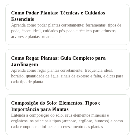
Como Podar Plantas: Técnicas e Cuidados
Essenciais
Aprenda como podar plantas corretamente: ferramentas, tipos de
poda, época ideal, cuidados pós-poda e técnicas para arbustos,
árvores e plantas ornamentais.
Como Regar Plantas: Guia Completo para
Jardinagem
Aprenda como regar plantas corretamente: frequência ideal,
horário, quantidade de água, sinais de excesso e falta, e dicas para
cada tipo de planta.
Composição do Solo: Elementos, Tipos e
Importância para Plantas
Entenda a composição do solo, seus elementos minerais e
orgânicos, os principais tipos (arenoso, argiloso, humoso) e como
cada componente influencia o crescimento das plantas.