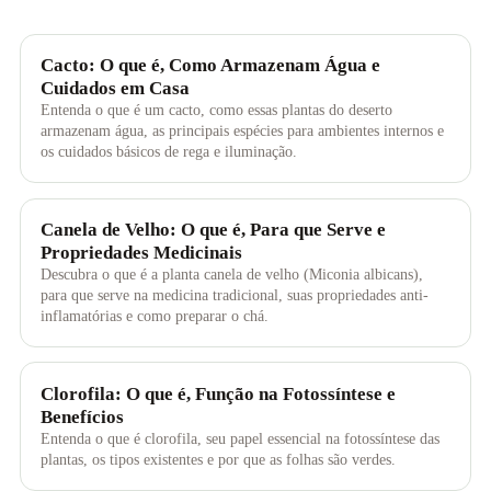
Cacto: O que é, Como Armazenam Água e
Cuidados em Casa
Entenda o que é um cacto, como essas plantas do deserto
armazenam água, as principais espécies para ambientes internos e
os cuidados básicos de rega e iluminação.
Canela de Velho: O que é, Para que Serve e
Propriedades Medicinais
Descubra o que é a planta canela de velho (Miconia albicans),
para que serve na medicina tradicional, suas propriedades anti-
inflamatórias e como preparar o chá.
Clorofila: O que é, Função na Fotossíntese e
Benefícios
Entenda o que é clorofila, seu papel essencial na fotossíntese das
plantas, os tipos existentes e por que as folhas são verdes.