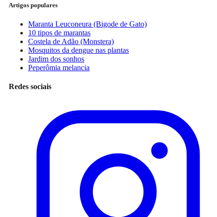
Artigos populares
Maranta Leuconeura (Bigode de Gato)
10 tipos de marantas
Costela de Adão (Monstera)
Mosquitos da dengue nas plantas
Jardim dos sonhos
Peperômia melancia
Redes sociais