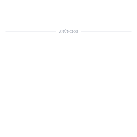
ANÚNCIOS