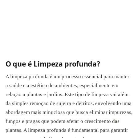
O que é Limpeza profunda?
A limpeza profunda é um processo essencial para manter
a saúde e a estética de ambientes, especialmente em
relação a plantas e jardins. Este tipo de limpeza vai além
da simples remoção de sujeira e detritos, envolvendo uma
abordagem mais minuciosa que busca eliminar impurezas,
fungos e pragas que podem afetar o crescimento das
plantas. A limpeza profunda é fundamental para garantir