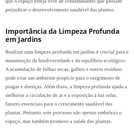
que o espaço esteja livre de contaminantes que possam
prejudicar o desenvolvimento saudável das plantas.
Importância da Limpeza Profunda
em Jardins
Realizar uma limpeza profunda em jardins é crucial para a
manutenção da biodiversidade e do equilíbrio ecológico.
A acumulação de folhas secas, galhos e outros resíduos
pode criar um ambiente propício para o surgimento de
pragas e doenças. Além disso, a limpeza profunda ajuda a
melhorar a circulação de ar e a exposição à luz solar,
fatores essenciais para o crescimento saudável das
plantas. Portanto, este processo não apenas embeleza o
espaço, mas também promove a saúde das plantas.