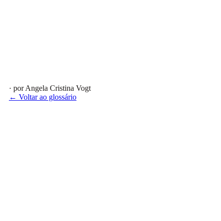
· por Angela Cristina Vogt
← Voltar ao glossário