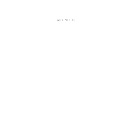
ANÚNCIOS