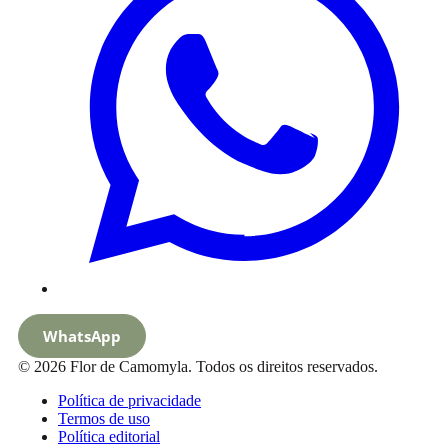
WhatsApp
© 2026 Flor de Camomyla. Todos os direitos reservados.
Política de privacidade
Termos de uso
Política editorial