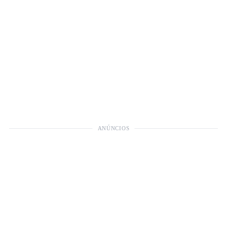
ANÚNCIOS