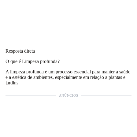
Resposta direta
O que é Limpeza profunda?
A limpeza profunda é um processo essencial para manter a saúde
e a estética de ambientes, especialmente em relação a plantas e
jardins.
ANÚNCIOS