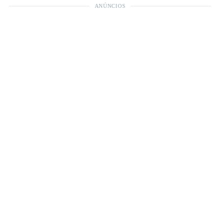
ANÚNCIOS