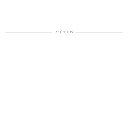
ANÚNCIOS