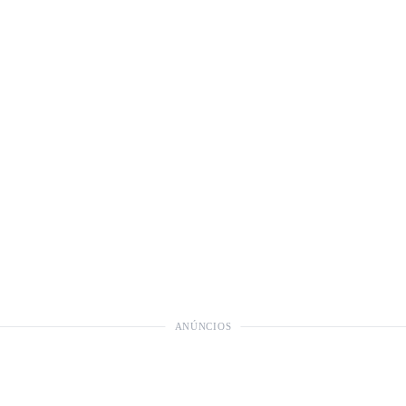
ANÚNCIOS