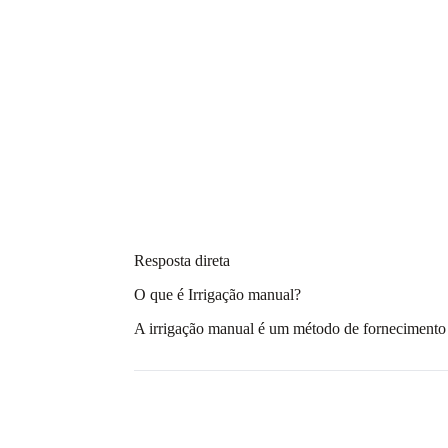
Resposta direta
O que é Irrigação manual?
A irrigação manual é um método de fornecimento 