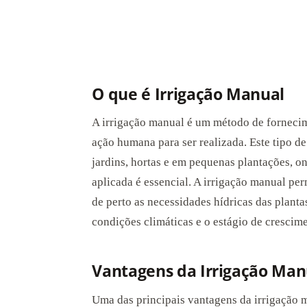
O que é Irrigação Manual
A irrigação manual é um método de forneci
ação humana para ser realizada. Este tipo d
jardins, hortas e em pequenas plantações, o
aplicada é essencial. A irrigação manual per
de perto as necessidades hídricas das planta
condições climáticas e o estágio de crescime
Vantagens da Irrigação Man
Uma das principais vantagens da irrigação m