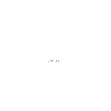
ANÚNCIOS