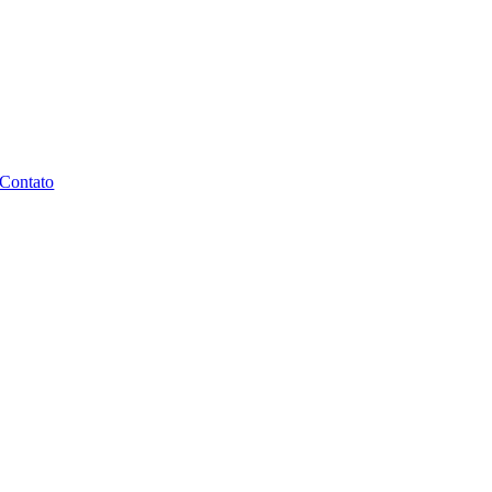
Contato