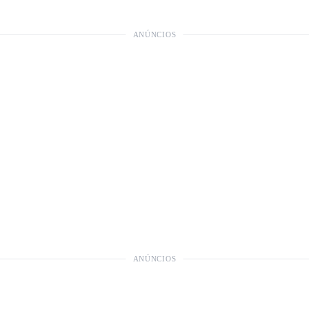
ANÚNCIOS
ANÚNCIOS