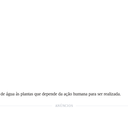
de água às plantas que depende da ação humana para ser realizada.
ANÚNCIOS