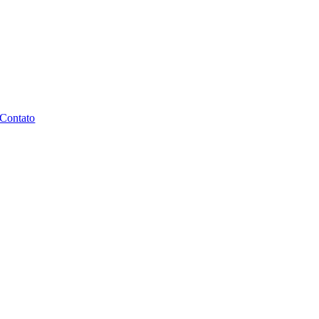
Contato