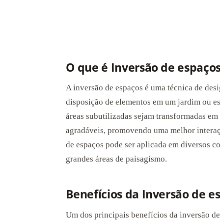
O que é Inversão de espaço
A inversão de espaços é uma técnica de desi
disposição de elementos em um jardim ou e
áreas subutilizadas sejam transformadas em 
agradáveis, promovendo uma melhor interaçã
de espaços pode ser aplicada em diversos co
grandes áreas de paisagismo.
Benefícios da Inversão de e
Um dos principais benefícios da inversão d