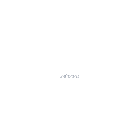
ANÚNCIOS