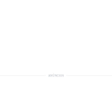
ANÚNCIOS