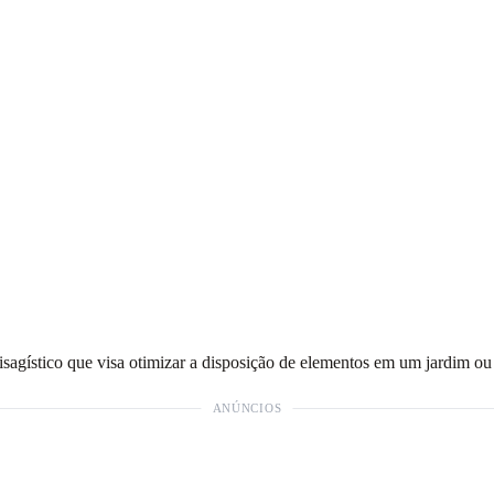
isagístico que visa otimizar a disposição de elementos em um jardim ou
ANÚNCIOS