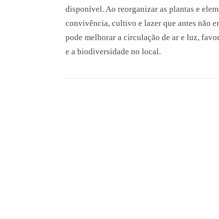
disponível. Ao reorganizar as plantas e elem
convivência, cultivo e lazer que antes não e
pode melhorar a circulação de ar e luz, fav
e a biodiversidade no local.