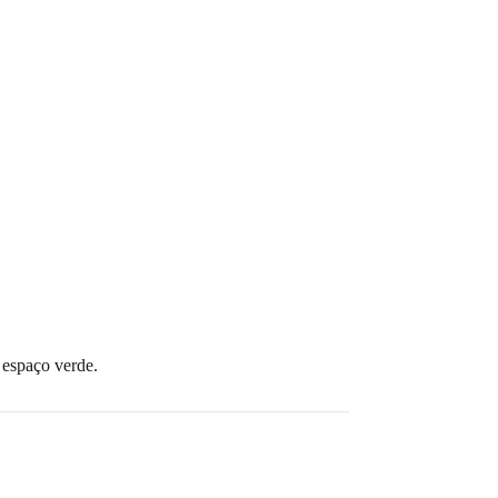
 espaço verde.