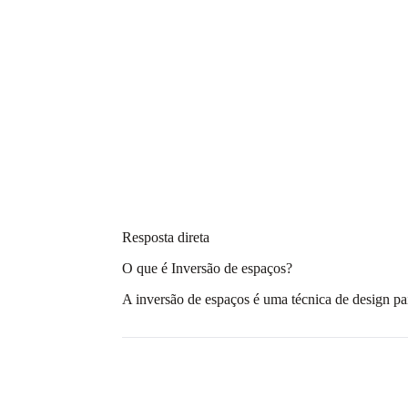
Resposta direta
O que é Inversão de espaços?
A inversão de espaços é uma técnica de design pa