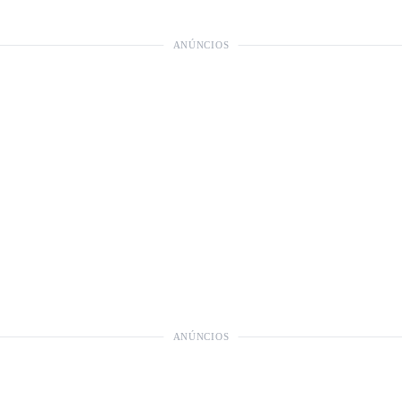
ANÚNCIOS
ANÚNCIOS