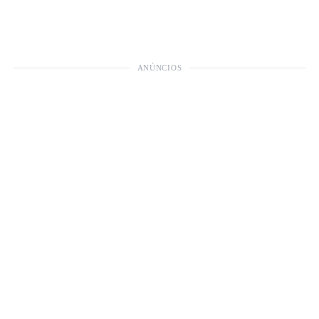
ANÚNCIOS