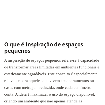
O que é Inspiração de espaços
pequenos
A inspiração de espaços pequenos refere-se à capacidade
de transformar áreas limitadas em ambientes funcionais e
esteticamente agradáveis. Este conceito é especialmente
relevante para aqueles que vivem em apartamentos ou
casas com metragem reduzida, onde cada centímetro
conta. A ideia é maximizar o uso do espaço disponível,
criando um ambiente que não apenas atenda às