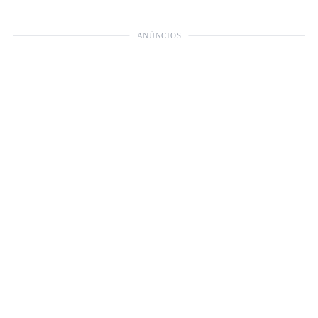
ANÚNCIOS