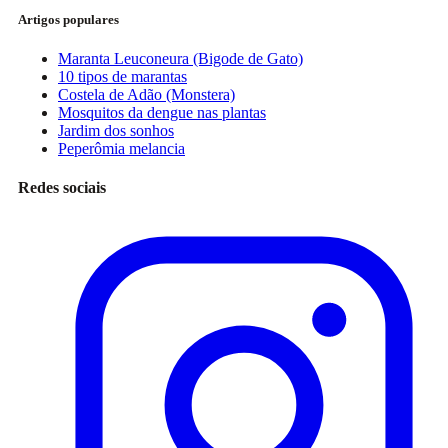
Artigos populares
Maranta Leuconeura (Bigode de Gato)
10 tipos de marantas
Costela de Adão (Monstera)
Mosquitos da dengue nas plantas
Jardim dos sonhos
Peperômia melancia
Redes sociais