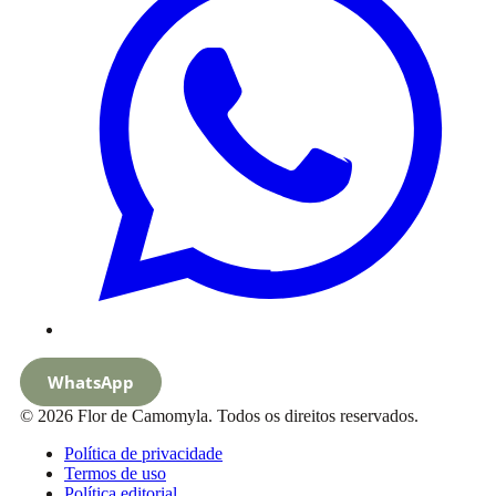
WhatsApp
© 2026 Flor de Camomyla. Todos os direitos reservados.
Política de privacidade
Termos de uso
Política editorial