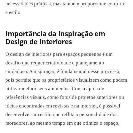
necessidades práticas, mas também proporcione conforto
e estilo.
Importância da Inspiração em
Design de Interiores
O design de interiores para espaços pequenos é um
desafio que requer criatividade e planejamento
cuidadoso. A inspiração é fundamental nesse processo,
pois permite que os proprietários visualizem como podem
utilizar melhor seus ambientes. Com a ajuda de
referências visuais, como fotos de projetos anteriores ou
ideias encontradas em revistas e na internet, é possível
desenvolver um estilo que reflita a personalidade dos
moradores, ao mesmo tempo em que otimiza o espaço.