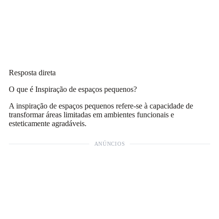
Resposta direta
O que é Inspiração de espaços pequenos?
A inspiração de espaços pequenos refere-se à capacidade de
transformar áreas limitadas em ambientes funcionais e
esteticamente agradáveis.
ANÚNCIOS