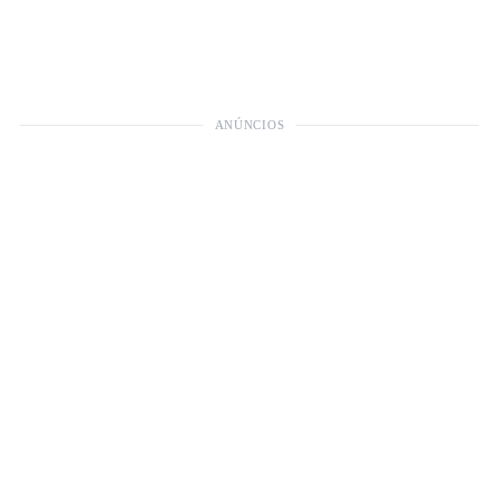
ANÚNCIOS