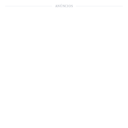
ANÚNCIOS