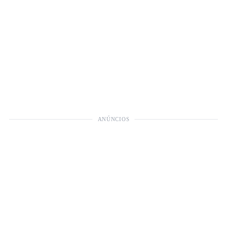
ANÚNCIOS