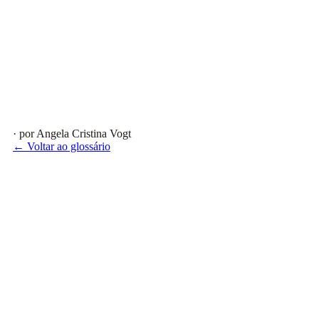
· por Angela Cristina Vogt
← Voltar ao glossário