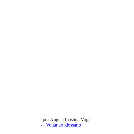
· por Angela Cristina Vogt
← Voltar ao glossário