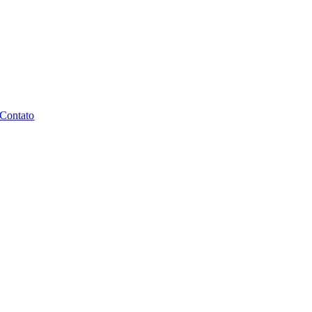
Contato