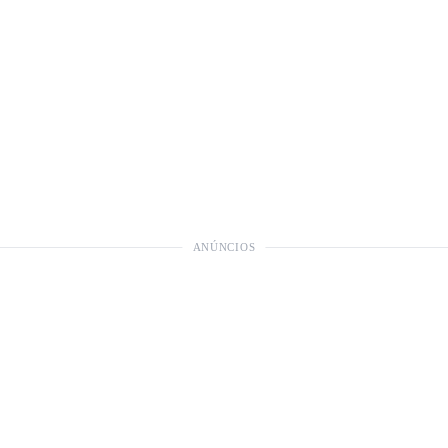
ANÚNCIOS