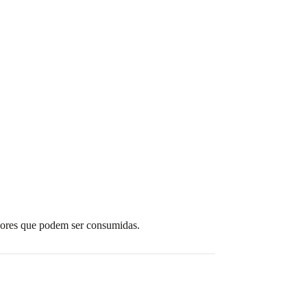
flores que podem ser consumidas.