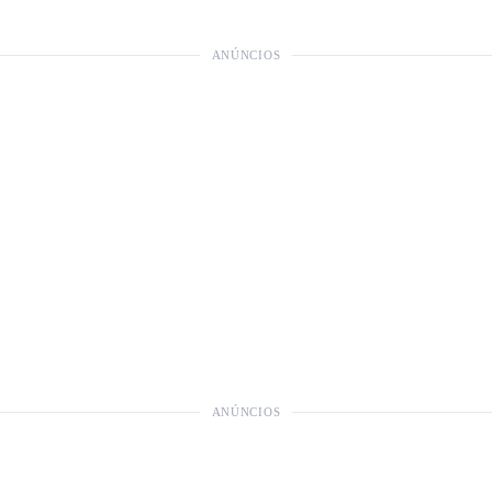
ANÚNCIOS
ANÚNCIOS