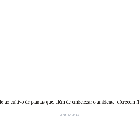
do ao cultivo de plantas que, além de embelezar o ambiente, oferecem 
ANÚNCIOS