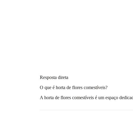
Resposta direta
O que é horta de flores comestíveis?
A horta de flores comestíveis é um espaço dedica