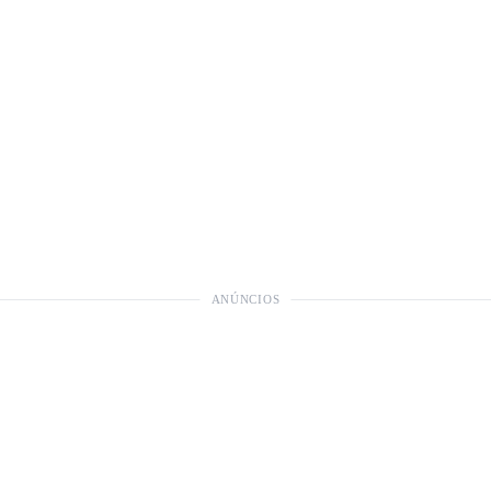
ANÚNCIOS