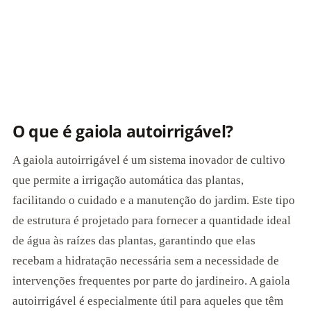
O que é gaiola autoirrigável?
A gaiola autoirrigável é um sistema inovador de cultivo
que permite a irrigação automática das plantas,
facilitando o cuidado e a manutenção do jardim. Este tipo
de estrutura é projetado para fornecer a quantidade ideal
de água às raízes das plantas, garantindo que elas
recebam a hidratação necessária sem a necessidade de
intervenções frequentes por parte do jardineiro. A gaiola
autoirrigável é especialmente útil para aqueles que têm