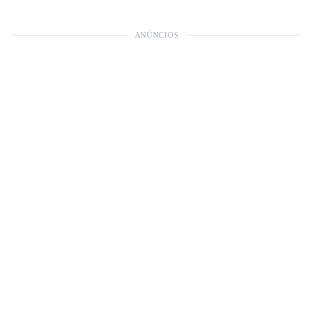
ANÚNCIOS