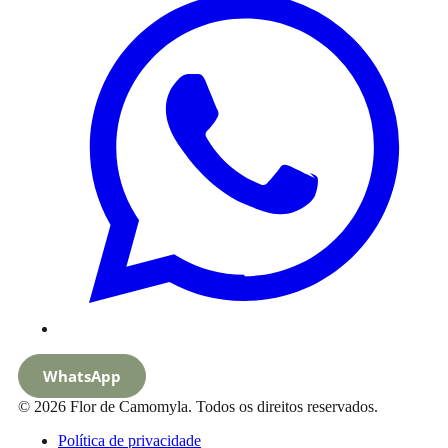
WhatsApp
© 2026 Flor de Camomyla. Todos os direitos reservados.
Política de privacidade