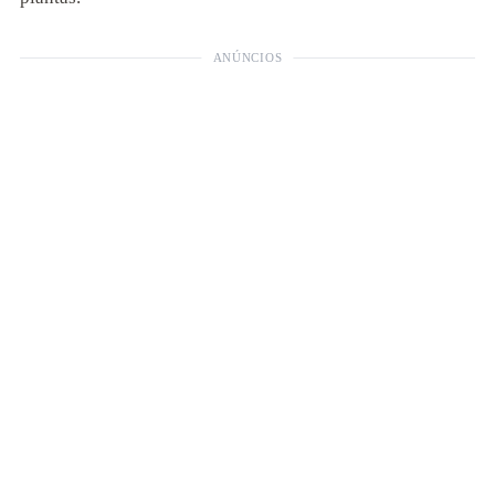
ANÚNCIOS