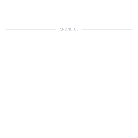
ANÚNCIOS