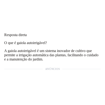
Resposta direta
O que é gaiola autoirrigável?
A gaiola autoirrigável é um sistema inovador de cultivo que
permite a irrigação automática das plantas, facilitando o cuidado
e a manutenção do jardim.
ANÚNCIOS