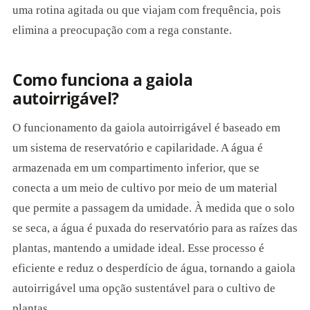
uma rotina agitada ou que viajam com frequência, pois
elimina a preocupação com a rega constante.
Como funciona a gaiola
autoirrigável?
O funcionamento da gaiola autoirrigável é baseado em
um sistema de reservatório e capilaridade. A água é
armazenada em um compartimento inferior, que se
conecta a um meio de cultivo por meio de um material
que permite a passagem da umidade. À medida que o solo
se seca, a água é puxada do reservatório para as raízes das
plantas, mantendo a umidade ideal. Esse processo é
eficiente e reduz o desperdício de água, tornando a gaiola
autoirrigável uma opção sustentável para o cultivo de
plantas.