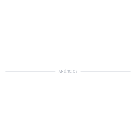
ANÚNCIOS