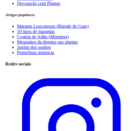
Decoração com Plantas
Artigos populares
Maranta Leuconeura (Bigode de Gato)
10 tipos de marantas
Costela de Adão (Monstera)
Mosquitos da dengue nas plantas
Jardim dos sonhos
Peperômia melancia
Redes sociais