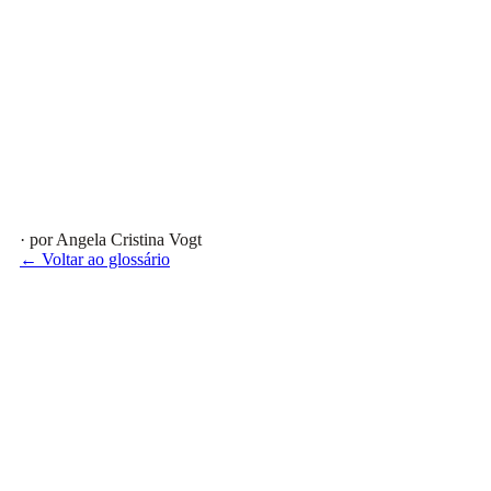
· por Angela Cristina Vogt
← Voltar ao glossário