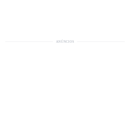
ANÚNCIOS