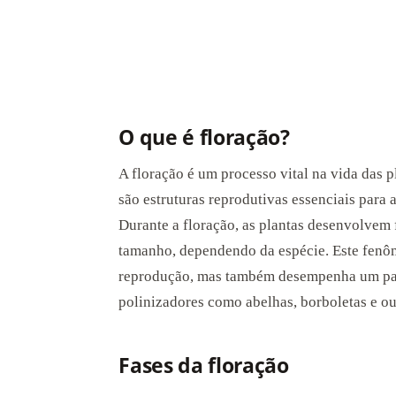
O que é floração?
A floração é um processo vital na vida das 
são estruturas reprodutivas essenciais para 
Durante a floração, as plantas desenvolvem 
tamanho, dependendo da espécie. Este fenô
reprodução, mas também desempenha um pape
polinizadores como abelhas, borboletas e ou
Fases da floração