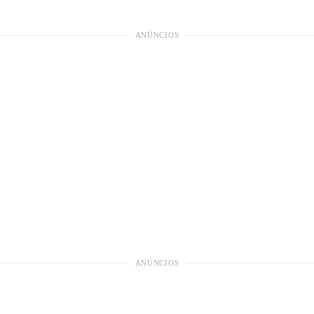
ANÚNCIOS
ANÚNCIOS