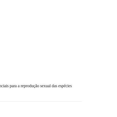
nciais para a reprodução sexual das espécies