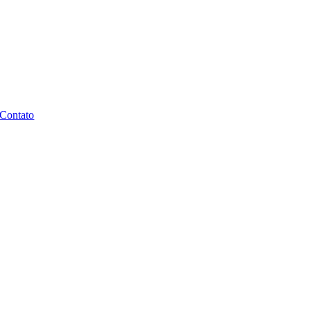
Contato