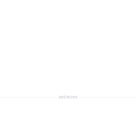
ANÚNCIOS