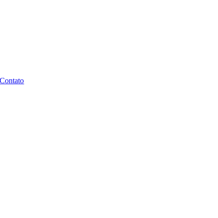
Contato