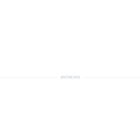
ANÚNCIOS