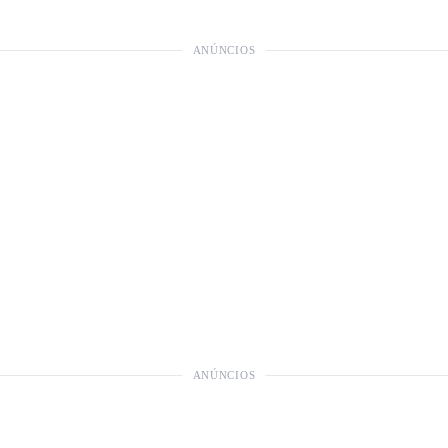
ANÚNCIOS
ANÚNCIOS