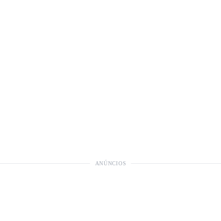
ANÚNCIOS