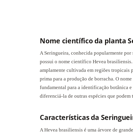
Nome científico da planta S
A Seringueira, conhecida popularmente por 
possui o nome científico Hevea brasiliensis.
amplamente cultivada em regiões tropicais pa
prima para a produção de borracha. O nome c
fundamental para a identificação botânica e 
diferenciá-la de outras espécies que podem
Características da Seringuei
A Hevea brasiliensis é uma árvore de grande