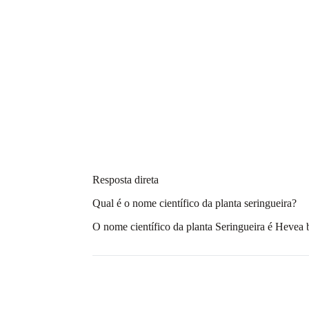
Resposta direta
Qual é o nome científico da planta seringueira?
O nome científico da planta Seringueira é Hevea b