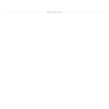
ANÚNCIOS