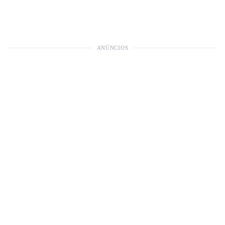
ANÚNCIOS