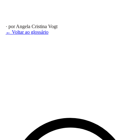
· por Angela Cristina Vogt
← Voltar ao glossário