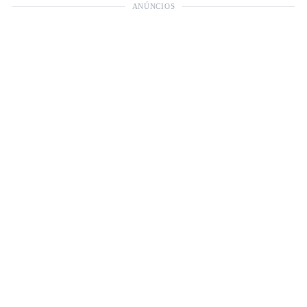
ANÚNCIOS