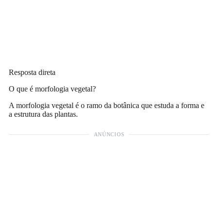
Resposta direta
O que é morfologia vegetal?
A morfologia vegetal é o ramo da botânica que estuda a forma e
a estrutura das plantas.
ANÚNCIOS