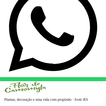
Plantas, decoração e uma vida com propósito · Ivoti–RS