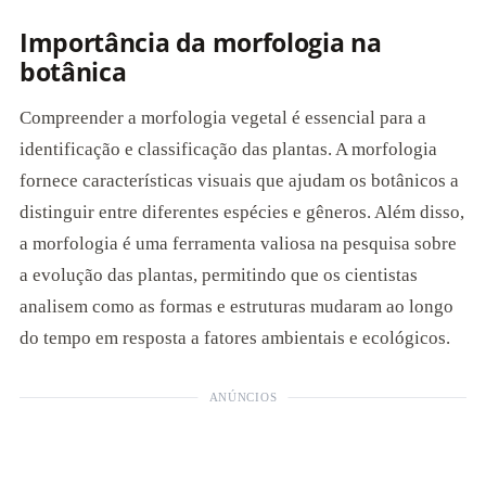
Importância da morfologia na
botânica
Compreender a morfologia vegetal é essencial para a
identificação e classificação das plantas. A morfologia
fornece características visuais que ajudam os botânicos a
distinguir entre diferentes espécies e gêneros. Além disso,
a morfologia é uma ferramenta valiosa na pesquisa sobre
a evolução das plantas, permitindo que os cientistas
analisem como as formas e estruturas mudaram ao longo
do tempo em resposta a fatores ambientais e ecológicos.
ANÚNCIOS