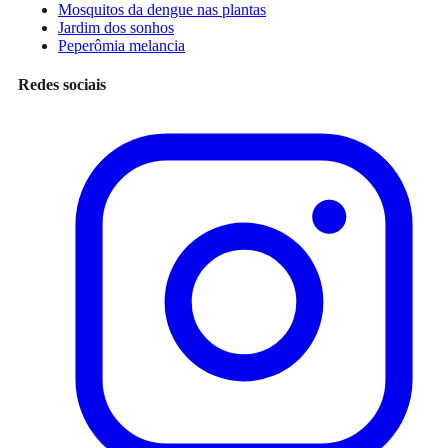
Mosquitos da dengue nas plantas
Jardim dos sonhos
Peperômia melancia
Redes sociais