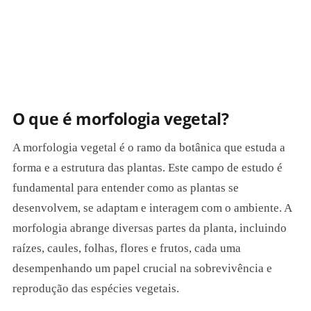
O que é morfologia vegetal?
A morfologia vegetal é o ramo da botânica que estuda a
forma e a estrutura das plantas. Este campo de estudo é
fundamental para entender como as plantas se
desenvolvem, se adaptam e interagem com o ambiente. A
morfologia abrange diversas partes da planta, incluindo
raízes, caules, folhas, flores e frutos, cada uma
desempenhando um papel crucial na sobrevivência e
reprodução das espécies vegetais.