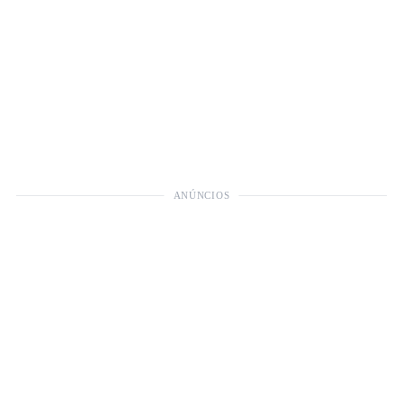
ANÚNCIOS