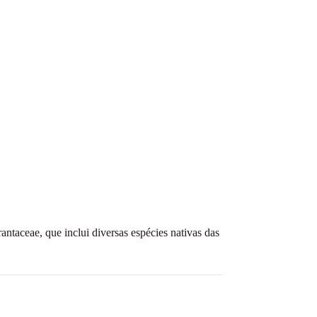
ntaceae, que inclui diversas espécies nativas das