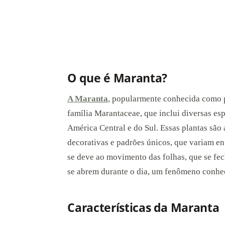
O que é Maranta?
A Maranta
, popularmente conhecida como p
família Marantaceae, que inclui diversas esp
América Central e do Sul. Essas plantas são
decorativas e padrões únicos, que variam en
se deve ao movimento das folhas, que se fe
se abrem durante o dia, um fenômeno conhe
Características da Maranta