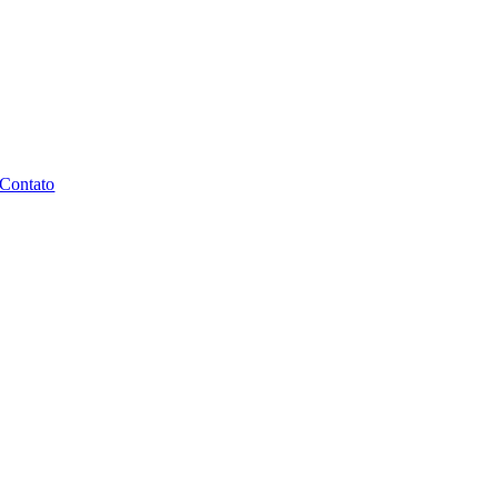
Contato