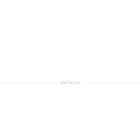
ANÚNCIOS