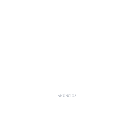
ANÚNCIOS