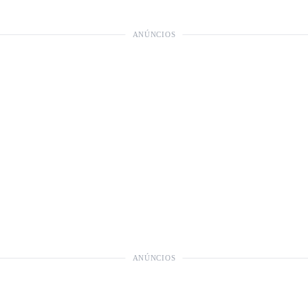
ANÚNCIOS
ANÚNCIOS