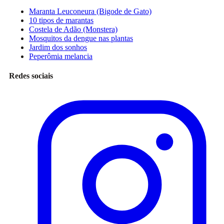
Maranta Leuconeura (Bigode de Gato)
10 tipos de marantas
Costela de Adão (Monstera)
Mosquitos da dengue nas plantas
Jardim dos sonhos
Peperômia melancia
Redes sociais