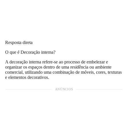
Resposta direta
O que é Decoração interna?
A decoração interna refere-se ao processo de embelezar e
organizar os espaços dentro de uma residência ou ambiente
comercial, utilizando uma combinação de móveis, cores, texturas
e elementos decorativos.
ANÚNCIOS