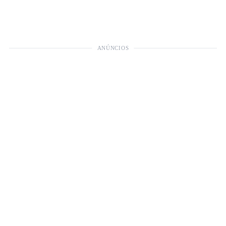
ANÚNCIOS