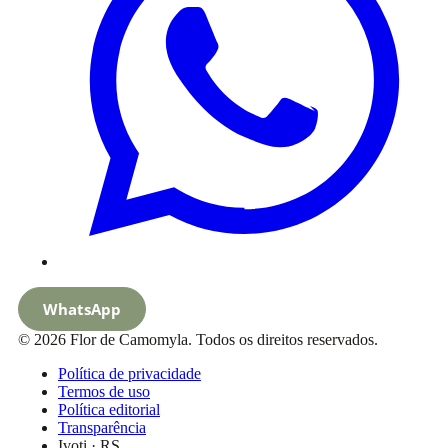
WhatsApp
© 2026 Flor de Camomyla. Todos os direitos reservados.
Política de privacidade
Termos de uso
Política editorial
Transparência
Ivoti · RS