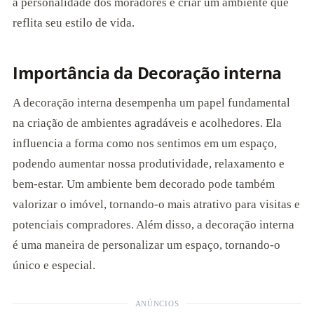
a personalidade dos moradores e criar um ambiente que
reflita seu estilo de vida.
Importância da Decoração interna
A decoração interna desempenha um papel fundamental
na criação de ambientes agradáveis e acolhedores. Ela
influencia a forma como nos sentimos em um espaço,
podendo aumentar nossa produtividade, relaxamento e
bem-estar. Um ambiente bem decorado pode também
valorizar o imóvel, tornando-o mais atrativo para visitas e
potenciais compradores. Além disso, a decoração interna
é uma maneira de personalizar um espaço, tornando-o
único e especial.
ANÚNCIOS