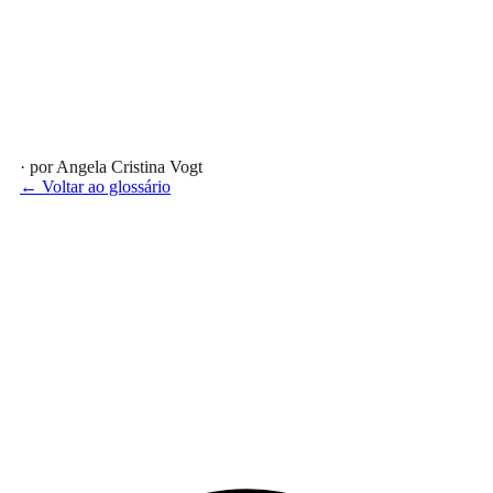
· por Angela Cristina Vogt
← Voltar ao glossário