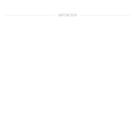
ANÚNCIOS