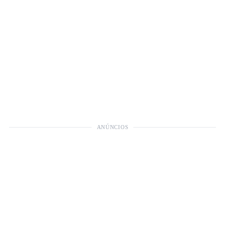
ANÚNCIOS