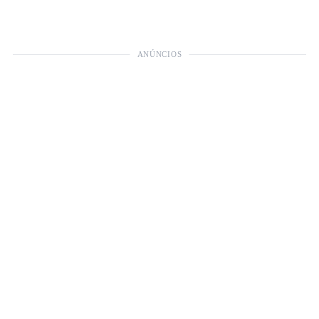
ANÚNCIOS