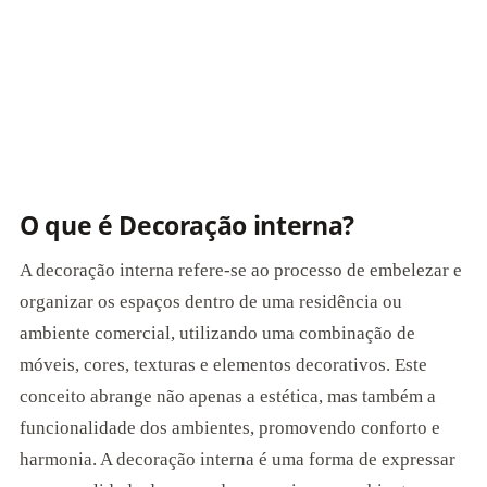
O que é Decoração interna?
A decoração interna refere-se ao processo de embelezar e
organizar os espaços dentro de uma residência ou
ambiente comercial, utilizando uma combinação de
móveis, cores, texturas e elementos decorativos. Este
conceito abrange não apenas a estética, mas também a
funcionalidade dos ambientes, promovendo conforto e
harmonia. A decoração interna é uma forma de expressar