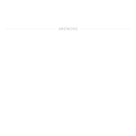
ANÚNCIOS