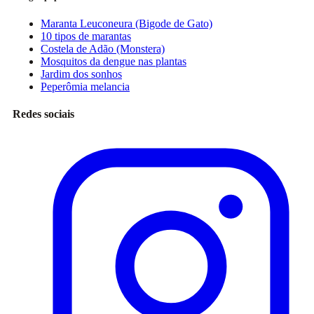
Maranta Leuconeura (Bigode de Gato)
10 tipos de marantas
Costela de Adão (Monstera)
Mosquitos da dengue nas plantas
Jardim dos sonhos
Peperômia melancia
Redes sociais