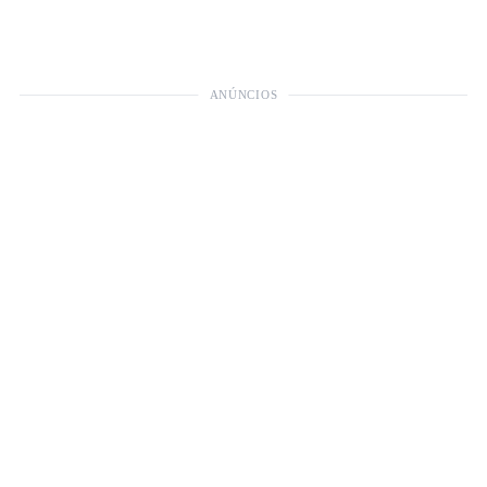
ANÚNCIOS