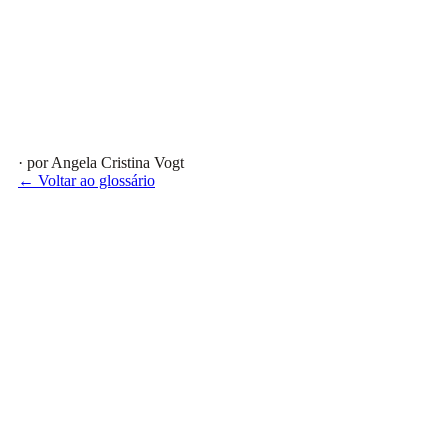
· por Angela Cristina Vogt
← Voltar ao glossário