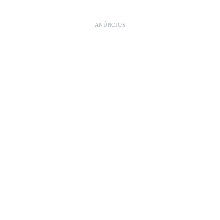
ANÚNCIOS