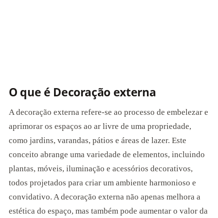
O que é Decoração externa
A decoração externa refere-se ao processo de embelezar e
aprimorar os espaços ao ar livre de uma propriedade,
como jardins, varandas, pátios e áreas de lazer. Este
conceito abrange uma variedade de elementos, incluindo
plantas, móveis, iluminação e acessórios decorativos,
todos projetados para criar um ambiente harmonioso e
convidativo. A decoração externa não apenas melhora a
estética do espaço, mas também pode aumentar o valor da