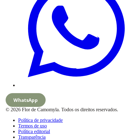
WhatsApp
© 2026 Flor de Camomyla. Todos os direitos reservados.
Política de privacidade
Termos de uso
Política editorial
Transparência