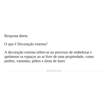
Resposta direta
O que é Decoração externa?
A decoração externa refere-se ao processo de embelezar e
aprimorar os espaços ao ar livre de uma propriedade, como
jardins, varandas, pátios e áreas de lazer.
ANÚNCIOS