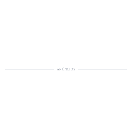
ANÚNCIOS