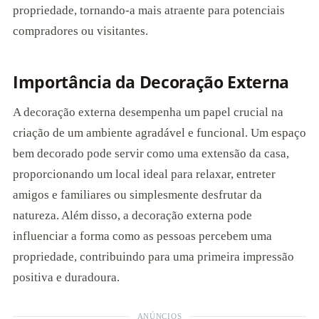
propriedade, tornando-a mais atraente para potenciais
compradores ou visitantes.
Importância da Decoração Externa
A decoração externa desempenha um papel crucial na
criação de um ambiente agradável e funcional. Um espaço
bem decorado pode servir como uma extensão da casa,
proporcionando um local ideal para relaxar, entreter
amigos e familiares ou simplesmente desfrutar da
natureza. Além disso, a decoração externa pode
influenciar a forma como as pessoas percebem uma
propriedade, contribuindo para uma primeira impressão
positiva e duradoura.
ANÚNCIOS