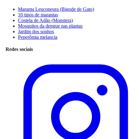
Maranta Leuconeura (Bigode de Gato)
10 tipos de marantas
Costela de Adão (Monstera)
Mosquitos da dengue nas plantas
Jardim dos sonhos
Peperômia melancia
Redes sociais