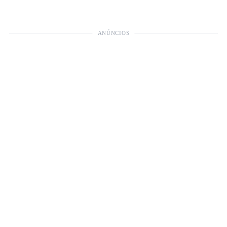
ANÚNCIOS