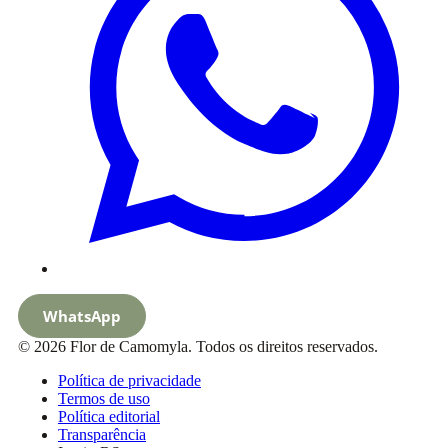
WhatsApp
© 2026 Flor de Camomyla. Todos os direitos reservados.
Política de privacidade
Termos de uso
Política editorial
Transparência