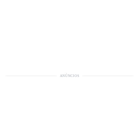
ANÚNCIOS