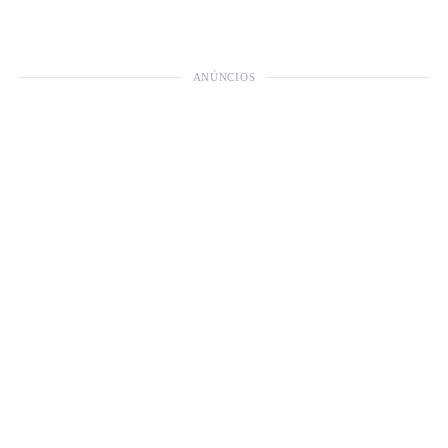
ANÚNCIOS