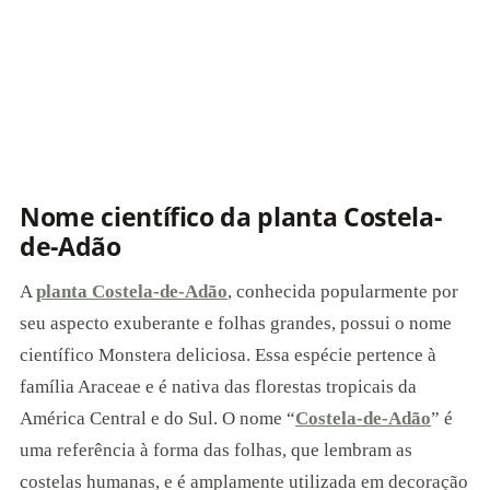
Nome científico da planta Costela-
de-Adão
A
planta Costela-de-Adão
, conhecida popularmente por
seu aspecto exuberante e folhas grandes, possui o nome
científico Monstera deliciosa. Essa espécie pertence à
família Araceae e é nativa das florestas tropicais da
América Central e do Sul. O nome “
Costela-de-Adão
” é
uma referência à forma das folhas, que lembram as
costelas humanas, e é amplamente utilizada em decoração