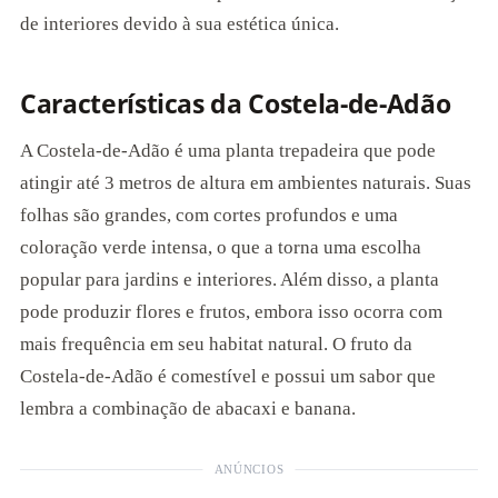
de interiores devido à sua estética única.
Características da Costela-de-Adão
A Costela-de-Adão é uma planta trepadeira que pode
atingir até 3 metros de altura em ambientes naturais. Suas
folhas são grandes, com cortes profundos e uma
coloração verde intensa, o que a torna uma escolha
popular para jardins e interiores. Além disso, a planta
pode produzir flores e frutos, embora isso ocorra com
mais frequência em seu habitat natural. O fruto da
Costela-de-Adão é comestível e possui um sabor que
lembra a combinação de abacaxi e banana.
ANÚNCIOS