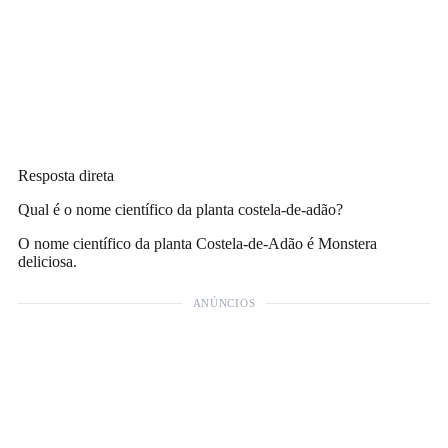
Resposta direta
Qual é o nome científico da planta costela-de-adão?
O nome científico da planta Costela-de-Adão é Monstera
deliciosa.
ANÚNCIOS