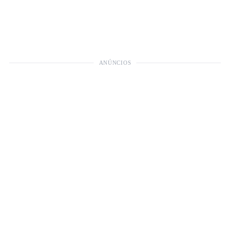
ANÚNCIOS