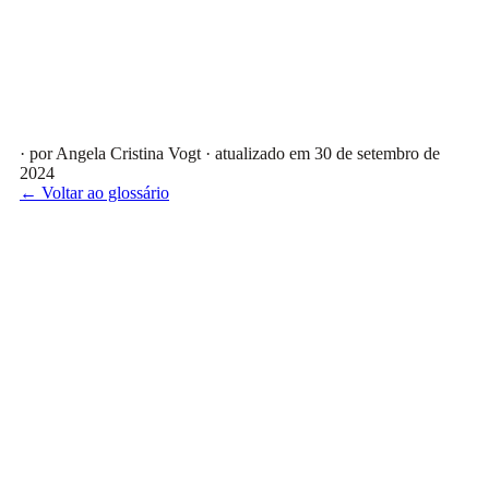
· por Angela Cristina Vogt
· atualizado em 30 de setembro de
2024
← Voltar ao glossário