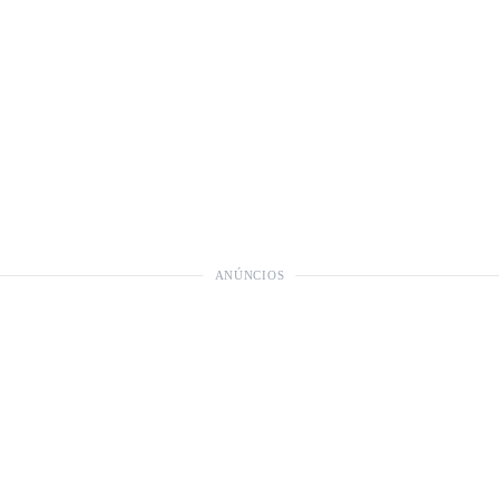
ANÚNCIOS