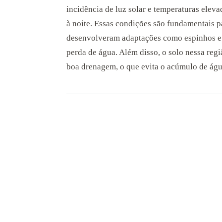
incidência de luz solar e temperaturas eleva
à noite. Essas condições são fundamentais p
desenvolveram adaptações como espinhos e 
perda de água. Além disso, o solo nessa reg
boa drenagem, o que evita o acúmulo de água