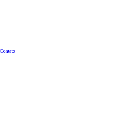
Contato