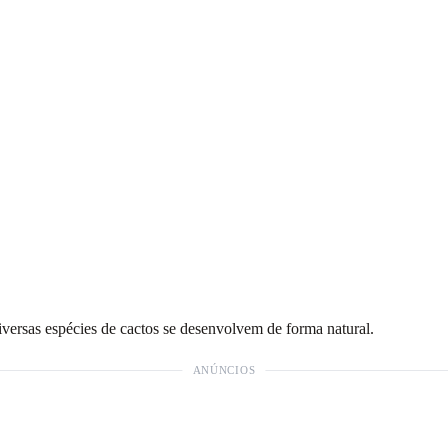
versas espécies de cactos se desenvolvem de forma natural.
ANÚNCIOS