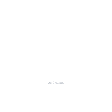
ANÚNCIOS