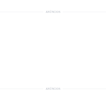
ANÚNCIOS
ANÚNCIOS