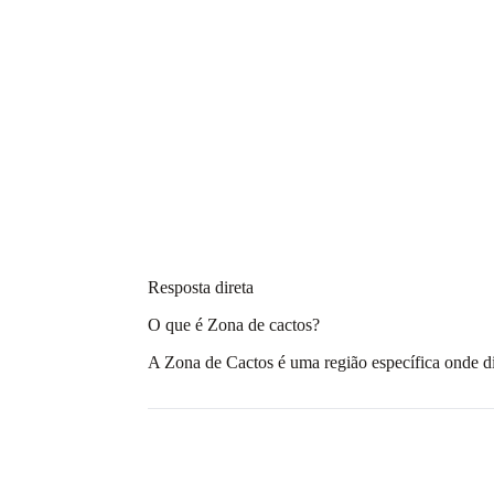
Resposta direta
O que é Zona de cactos?
A Zona de Cactos é uma região específica onde di