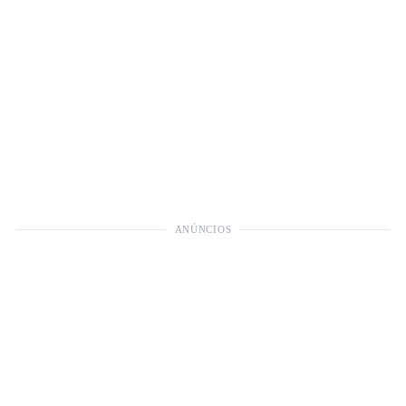
ANÚNCIOS