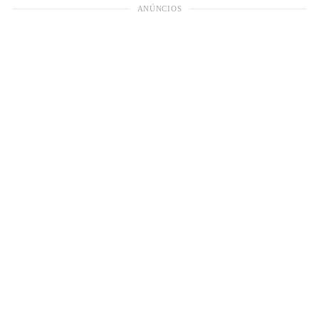
ANÚNCIOS