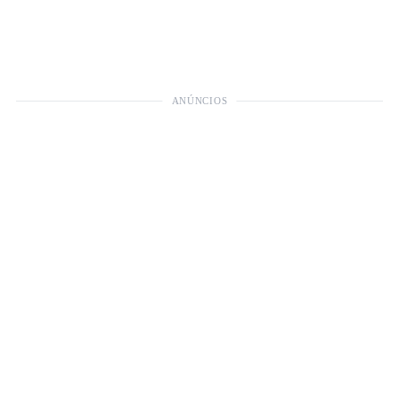
ANÚNCIOS