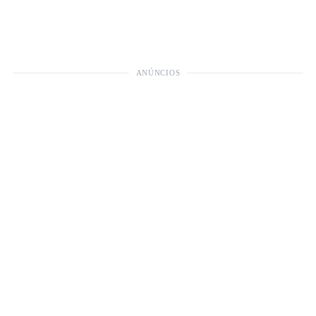
ANÚNCIOS