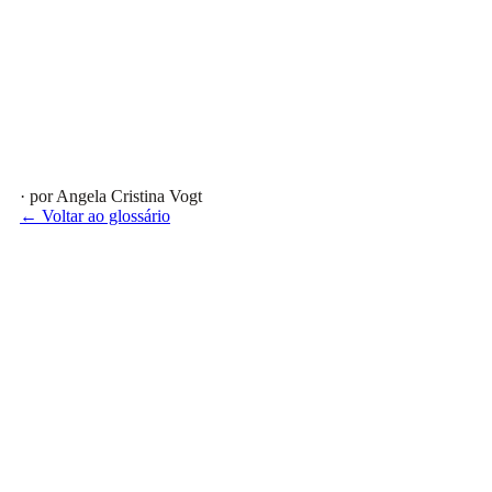
· por Angela Cristina Vogt
← Voltar ao glossário