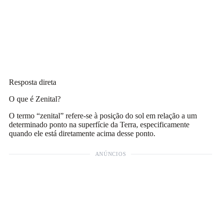
Resposta direta
O que é Zenital?
O termo “zenital” refere-se à posição do sol em relação a um
determinado ponto na superfície da Terra, especificamente
quando ele está diretamente acima desse ponto.
ANÚNCIOS