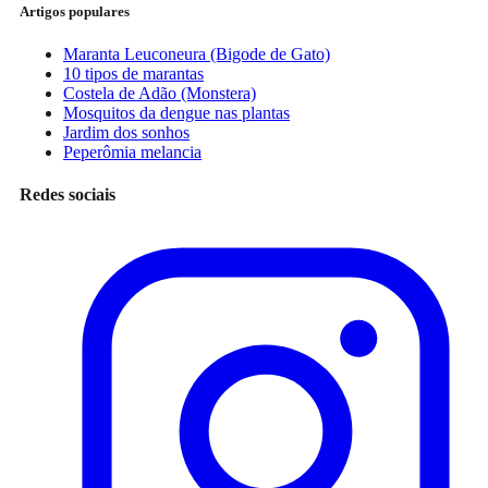
Artigos populares
Maranta Leuconeura (Bigode de Gato)
10 tipos de marantas
Costela de Adão (Monstera)
Mosquitos da dengue nas plantas
Jardim dos sonhos
Peperômia melancia
Redes sociais