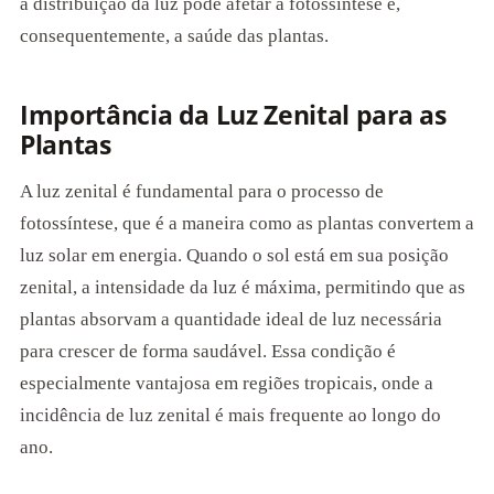
a distribuição da luz pode afetar a fotossíntese e,
consequentemente, a saúde das plantas.
Importância da Luz Zenital para as
Plantas
A luz zenital é fundamental para o processo de
fotossíntese, que é a maneira como as plantas convertem a
luz solar em energia. Quando o sol está em sua posição
zenital, a intensidade da luz é máxima, permitindo que as
plantas absorvam a quantidade ideal de luz necessária
para crescer de forma saudável. Essa condição é
especialmente vantajosa em regiões tropicais, onde a
incidência de luz zenital é mais frequente ao longo do
ano.