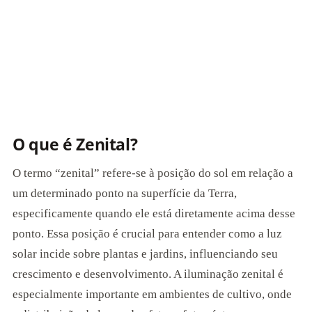
O que é Zenital?
O termo “zenital” refere-se à posição do sol em relação a
um determinado ponto na superfície da Terra,
especificamente quando ele está diretamente acima desse
ponto. Essa posição é crucial para entender como a luz
solar incide sobre plantas e jardins, influenciando seu
crescimento e desenvolvimento. A iluminação zenital é
especialmente importante em ambientes de cultivo, onde