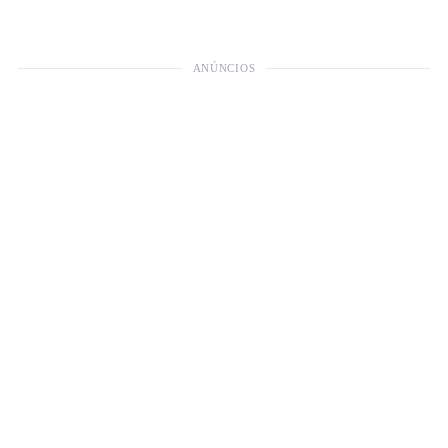
ANÚNCIOS