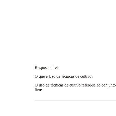
Resposta direta
O que é Uso de técnicas de cultivo?
O uso de técnicas de cultivo refere-se ao conjunt
livre.