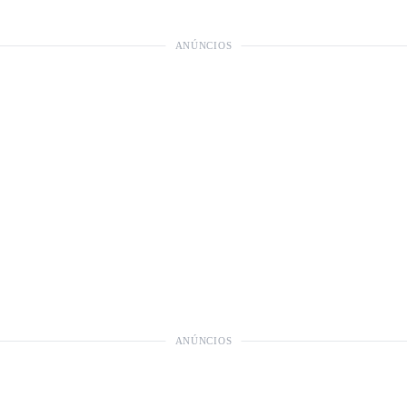
ANÚNCIOS
ANÚNCIOS