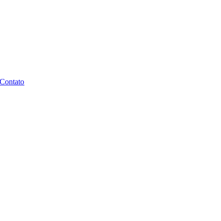
Contato