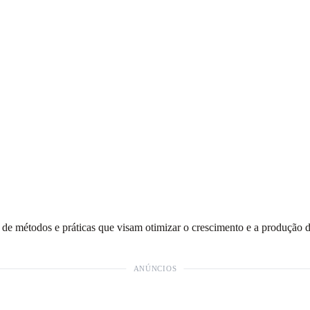
o de métodos e práticas que visam otimizar o crescimento e a produção 
ANÚNCIOS