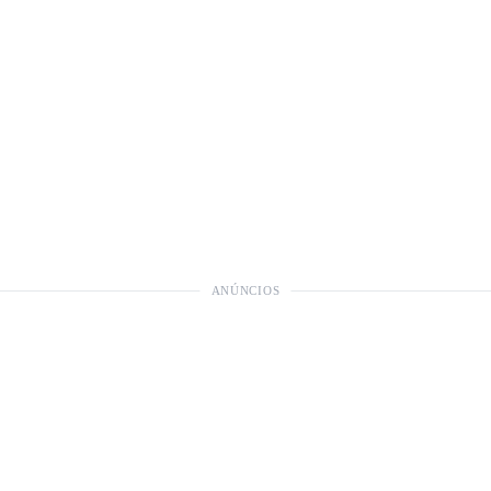
ANÚNCIOS