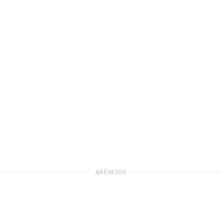
ANÚNCIOS