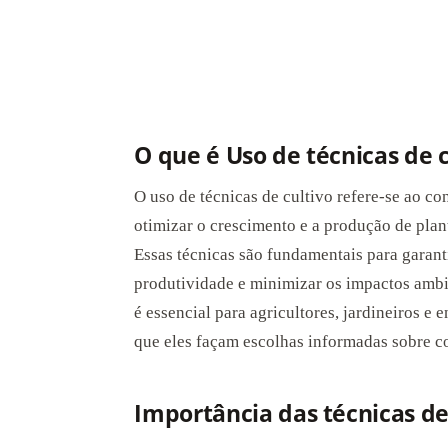
O que é Uso de técnicas de c
O uso de técnicas de cultivo refere-se ao c
otimizar o crescimento e a produção de plan
Essas técnicas são fundamentais para garant
produtividade e minimizar os impactos ambi
é essencial para agricultores, jardineiros e 
que eles façam escolhas informadas sobre co
Importância das técnicas de