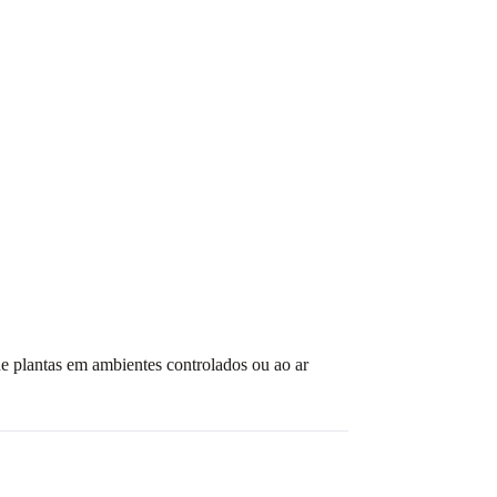
de plantas em ambientes controlados ou ao ar