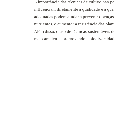
A importância das técnicas de cultivo não p
influenciam diretamente a qualidade e a qu
adequadas podem ajudar a prevenir doenças,
nutrientes, e aumentar a resistência das pla
Além disso, o uso de técnicas sustentáveis d
meio ambiente, promovendo a biodiversidade