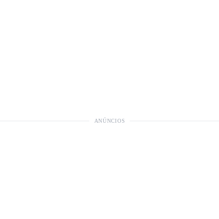
ANÚNCIOS