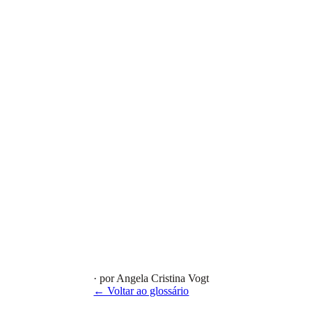
· por Angela Cristina Vogt
← Voltar ao glossário