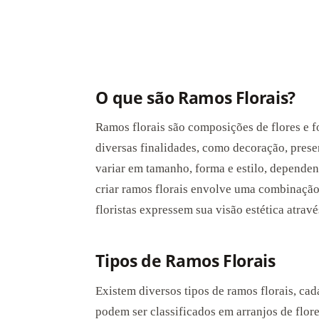
O que são Ramos Florais?
Ramos florais são composições de flores e f
diversas finalidades, como decoração, prese
variar em tamanho, forma e estilo, dependen
criar ramos florais envolve uma combinação 
floristas expressem sua visão estética atravé
Tipos de Ramos Florais
Existem diversos tipos de ramos florais, ca
podem ser classificados em arranjos de flores