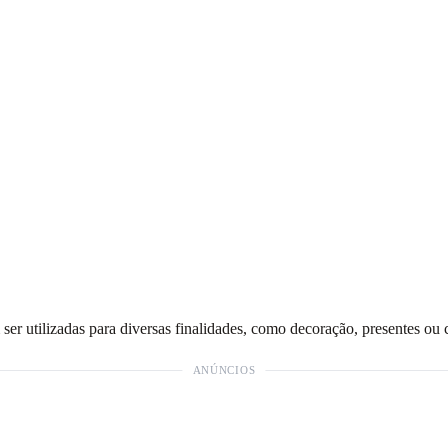
er utilizadas para diversas finalidades, como decoração, presentes ou 
ANÚNCIOS