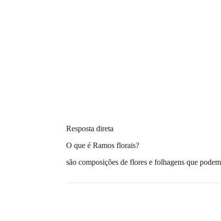
Resposta direta
O que é Ramos florais?
são composições de flores e folhagens que podem s