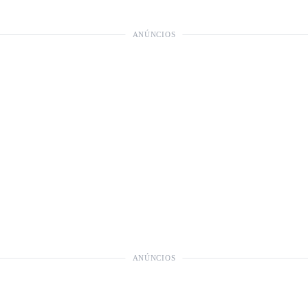
ANÚNCIOS
ANÚNCIOS