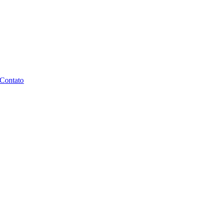
Contato