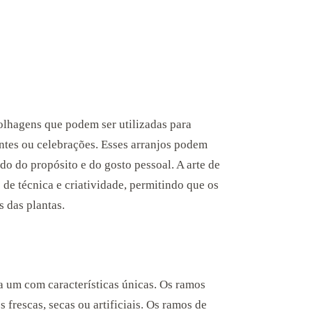
olhagens que podem ser utilizadas para
ntes ou celebrações. Esses arranjos podem
do do propósito e do gosto pessoal. A arte de
de técnica e criatividade, permitindo que os
s das plantas.
da um com características únicas. Os ramos
 frescas, secas ou artificiais. Os ramos de