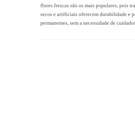
flores frescas são os mais populares, pois t
secos e artificiais oferecem durabilidade e
permanentes, sem a necessidade de cuidados