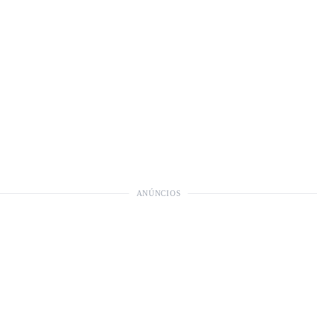
ANÚNCIOS