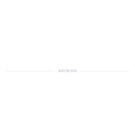
ANÚNCIOS