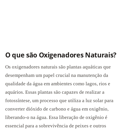
O que são Oxigenadores Naturais?
Os oxigenadores naturais são plantas aquáticas que
desempenham um papel crucial na manutenção da
qualidade da água em ambientes como lagos, rios e
aquários. Essas plantas são capazes de realizar a
fotossíntese, um processo que utiliza a luz solar para
converter dióxido de carbono e água em oxigênio,
liberando-o na água. Essa liberação de oxigênio é
essencial para a sobrevivência de peixes e outros