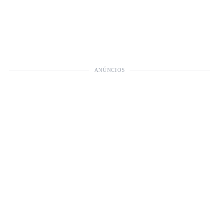
ANÚNCIOS