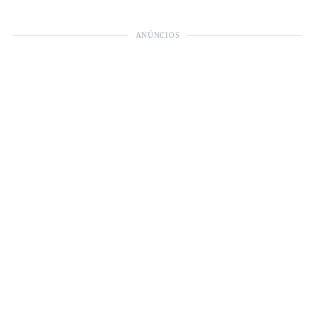
ANÚNCIOS