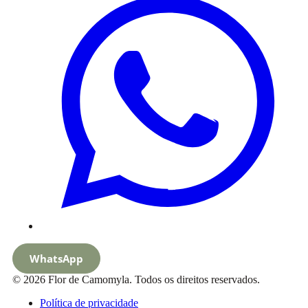
WhatsApp
© 2026 Flor de Camomyla. Todos os direitos reservados.
Política de privacidade