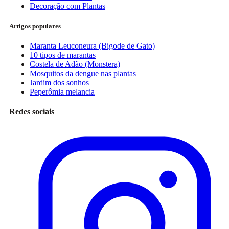
Decoração com Plantas
Artigos populares
Maranta Leuconeura (Bigode de Gato)
10 tipos de marantas
Costela de Adão (Monstera)
Mosquitos da dengue nas plantas
Jardim dos sonhos
Peperômia melancia
Redes sociais