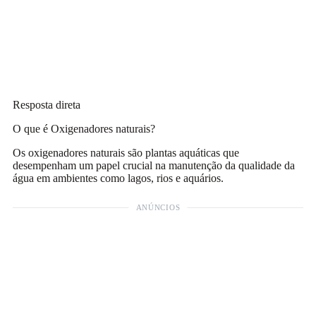
Resposta direta
O que é Oxigenadores naturais?
Os oxigenadores naturais são plantas aquáticas que
desempenham um papel crucial na manutenção da qualidade da
água em ambientes como lagos, rios e aquários.
ANÚNCIOS