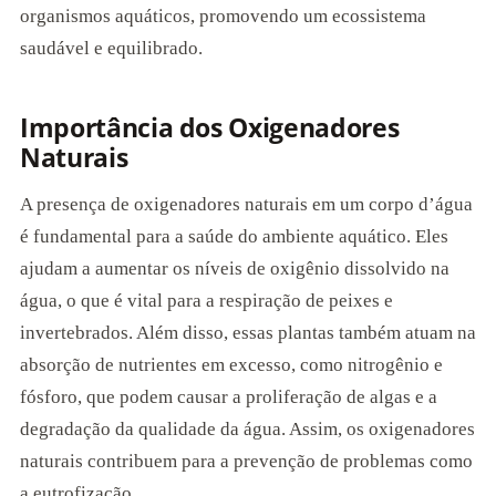
organismos aquáticos, promovendo um ecossistema
saudável e equilibrado.
Importância dos Oxigenadores
Naturais
A presença de oxigenadores naturais em um corpo d’água
é fundamental para a saúde do ambiente aquático. Eles
ajudam a aumentar os níveis de oxigênio dissolvido na
água, o que é vital para a respiração de peixes e
invertebrados. Além disso, essas plantas também atuam na
absorção de nutrientes em excesso, como nitrogênio e
fósforo, que podem causar a proliferação de algas e a
degradação da qualidade da água. Assim, os oxigenadores
naturais contribuem para a prevenção de problemas como
a eutrofização.