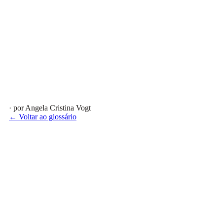
· por Angela Cristina Vogt
← Voltar ao glossário