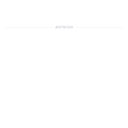
ANÚNCIOS