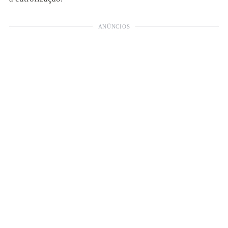
ANÚNCIOS