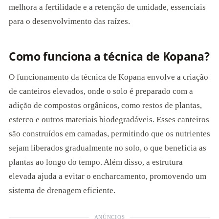
melhora a fertilidade e a retenção de umidade, essenciais
para o desenvolvimento das raízes.
Como funciona a técnica de Kopana?
O funcionamento da técnica de Kopana envolve a criação
de canteiros elevados, onde o solo é preparado com a
adição de compostos orgânicos, como restos de plantas,
esterco e outros materiais biodegradáveis. Esses canteiros
são construídos em camadas, permitindo que os nutrientes
sejam liberados gradualmente no solo, o que beneficia as
plantas ao longo do tempo. Além disso, a estrutura
elevada ajuda a evitar o encharcamento, promovendo um
sistema de drenagem eficiente.
ANÚNCIOS