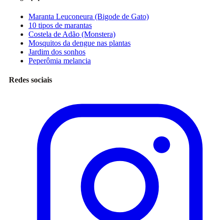
Maranta Leuconeura (Bigode de Gato)
10 tipos de marantas
Costela de Adão (Monstera)
Mosquitos da dengue nas plantas
Jardim dos sonhos
Peperômia melancia
Redes sociais