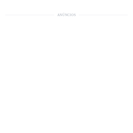
ANÚNCIOS