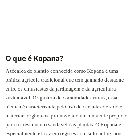
O que é Kopana?
A técnica de plantio conhecida como Kopana é uma
prática agrícola tradicional que tem ganhado destaque
entre os entusiastas da jardinagem e da agricultura
sustentável. Originária de comunidades rurais, essa
técnica é caracterizada pelo uso de camadas de solo e
materiais orgânicos, promovendo um ambiente propício
para o crescimento saudável das plantas. O Kopana é
especialmente eficaz em regiões com solo pobre, pois