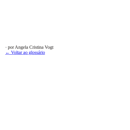
· por Angela Cristina Vogt
← Voltar ao glossário