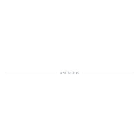
ANÚNCIOS