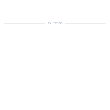
ANÚNCIOS