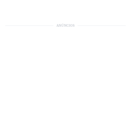
ANÚNCIOS