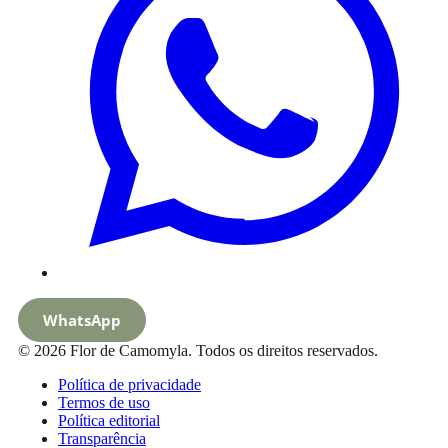
WhatsApp
© 2026 Flor de Camomyla. Todos os direitos reservados.
Política de privacidade
Termos de uso
Política editorial
Transparência