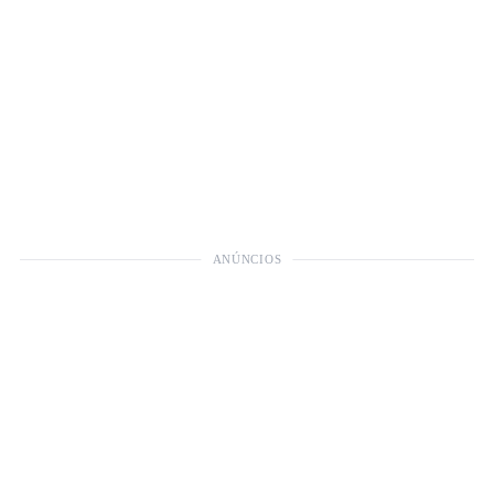
ANÚNCIOS