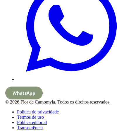
WhatsApp
© 2026 Flor de Camomyla. Todos os direitos reservados.
Política de privacidade
Termos de uso
Política editorial
Transparência