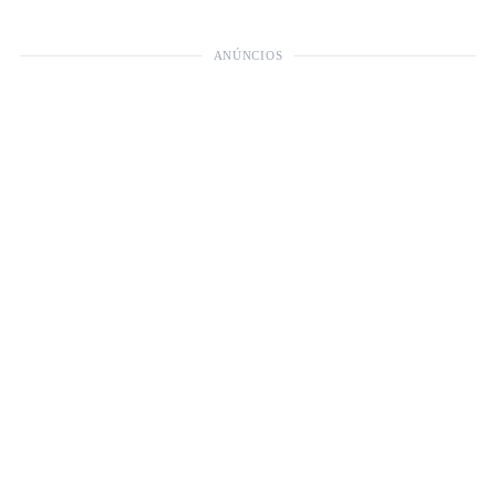
ANÚNCIOS