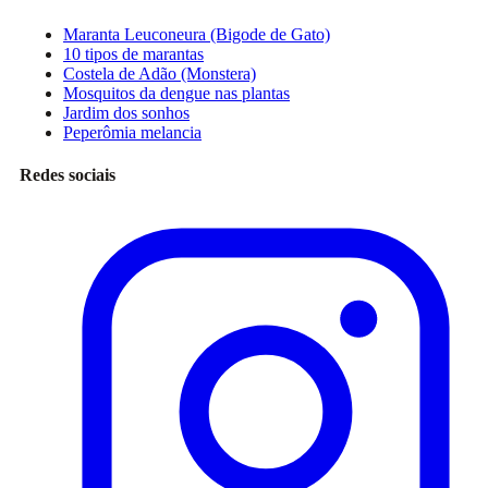
Maranta Leuconeura (Bigode de Gato)
10 tipos de marantas
Costela de Adão (Monstera)
Mosquitos da dengue nas plantas
Jardim dos sonhos
Peperômia melancia
Redes sociais