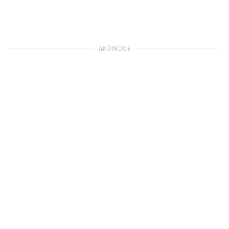
ANÚNCIOS