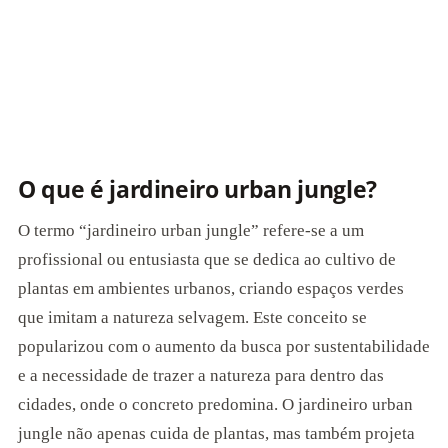
O que é jardineiro urban jungle?
O termo “jardineiro urban jungle” refere-se a um
profissional ou entusiasta que se dedica ao cultivo de
plantas em ambientes urbanos, criando espaços verdes
que imitam a natureza selvagem. Este conceito se
popularizou com o aumento da busca por sustentabilidade
e a necessidade de trazer a natureza para dentro das
cidades, onde o concreto predomina. O jardineiro urban
jungle não apenas cuida de plantas, mas também projeta