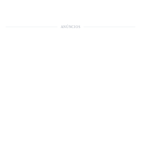
ANÚNCIOS