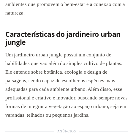
ambientes que promovem o bem-estar e a conexão com a
natureza.
Características do jardineiro urban
jungle
Um jardineiro urban jungle possui um conjunto de
habilidades que vão além do simples cultivo de plantas.
Ele entende sobre botânica, ecologia e design de
paisagens, sendo capaz de escolher as espécies mais
adequadas para cada ambiente urbano. Além disso, esse
profissional é criativo e inovador, buscando sempre novas
formas de integrar a vegetação ao espaço urbano, seja em
varandas, telhados ou pequenos jardins.
ANÚNCIOS