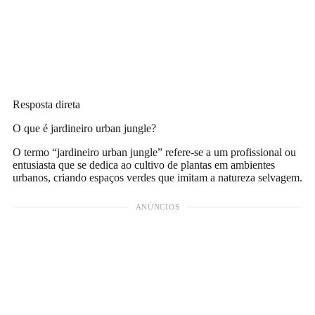
Resposta direta
O que é jardineiro urban jungle?
O termo “jardineiro urban jungle” refere-se a um profissional ou
entusiasta que se dedica ao cultivo de plantas em ambientes
urbanos, criando espaços verdes que imitam a natureza selvagem.
ANÚNCIOS