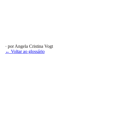
· por Angela Cristina Vogt
← Voltar ao glossário