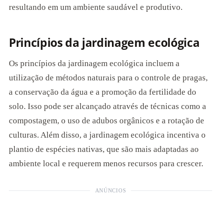
resultando em um ambiente saudável e produtivo.
Princípios da jardinagem ecológica
Os princípios da jardinagem ecológica incluem a
utilização de métodos naturais para o controle de pragas,
a conservação da água e a promoção da fertilidade do
solo. Isso pode ser alcançado através de técnicas como a
compostagem, o uso de adubos orgânicos e a rotação de
culturas. Além disso, a jardinagem ecológica incentiva o
plantio de espécies nativas, que são mais adaptadas ao
ambiente local e requerem menos recursos para crescer.
ANÚNCIOS