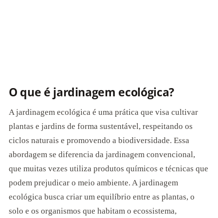
O que é jardinagem ecológica?
A jardinagem ecológica é uma prática que visa cultivar
plantas e jardins de forma sustentável, respeitando os
ciclos naturais e promovendo a biodiversidade. Essa
abordagem se diferencia da jardinagem convencional,
que muitas vezes utiliza produtos químicos e técnicas que
podem prejudicar o meio ambiente. A jardinagem
ecológica busca criar um equilíbrio entre as plantas, o
solo e os organismos que habitam o ecossistema,