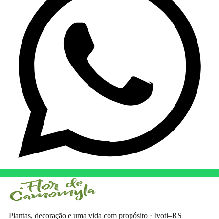
Plantas, decoração e uma vida com propósito · Ivoti–RS