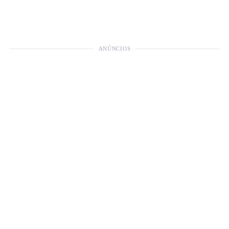
ANÚNCIOS