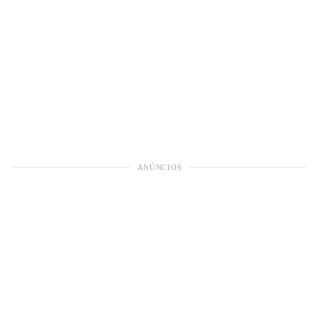
ANÚNCIOS