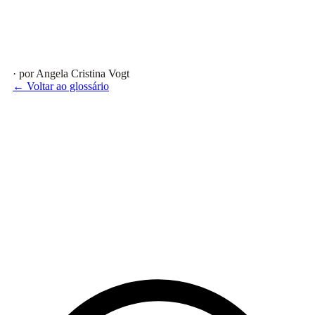
· por Angela Cristina Vogt
← Voltar ao glossário