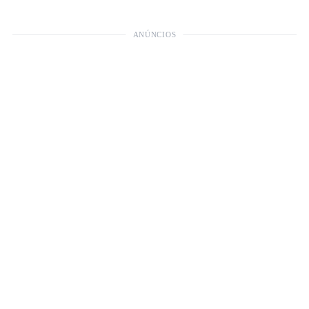
ANÚNCIOS