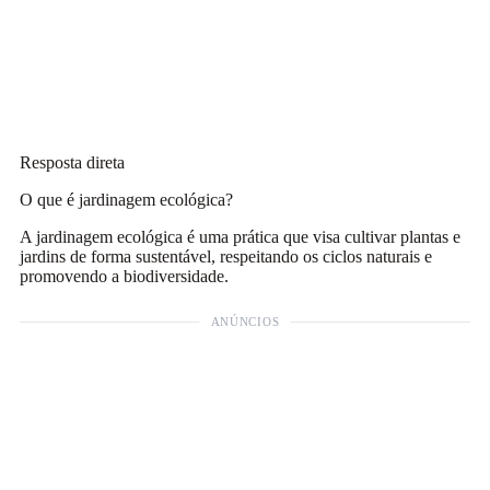
Resposta direta
O que é jardinagem ecológica?
A jardinagem ecológica é uma prática que visa cultivar plantas e
jardins de forma sustentável, respeitando os ciclos naturais e
promovendo a biodiversidade.
ANÚNCIOS