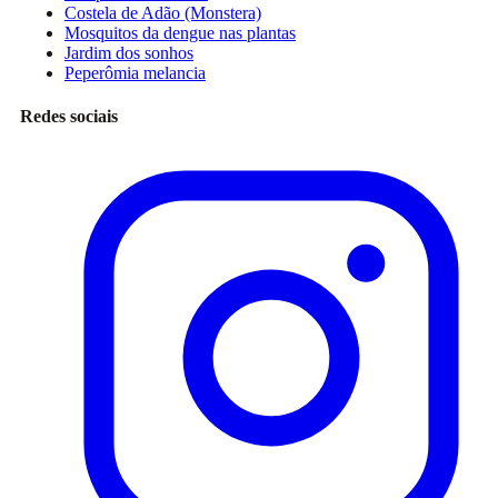
Costela de Adão (Monstera)
Mosquitos da dengue nas plantas
Jardim dos sonhos
Peperômia melancia
Redes sociais