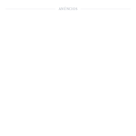
ANÚNCIOS