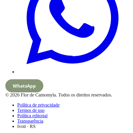
WhatsApp
© 2026 Flor de Camomyla. Todos os direitos reservados.
Política de privacidade
Termos de uso
Política editorial
Transparência
Ivoti · RS