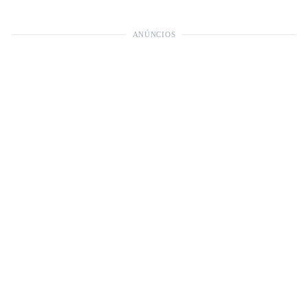
ANÚNCIOS