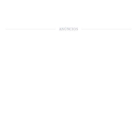
ANÚNCIOS