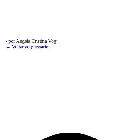
· por Angela Cristina Vogt
← Voltar ao glossário