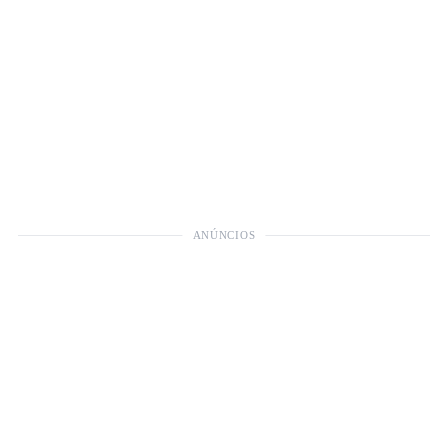
ANÚNCIOS