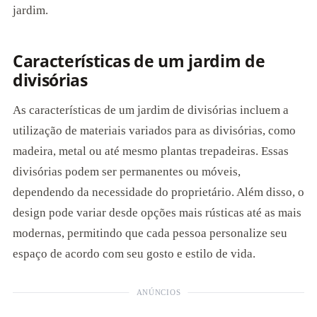
jardim.
Características de um jardim de
divisórias
As características de um jardim de divisórias incluem a
utilização de materiais variados para as divisórias, como
madeira, metal ou até mesmo plantas trepadeiras. Essas
divisórias podem ser permanentes ou móveis,
dependendo da necessidade do proprietário. Além disso, o
design pode variar desde opções mais rústicas até as mais
modernas, permitindo que cada pessoa personalize seu
espaço de acordo com seu gosto e estilo de vida.
ANÚNCIOS