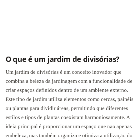
O que é um jardim de divisórias?
Um jardim de divisórias é um conceito inovador que
combina a beleza da jardinagem com a funcionalidade de
criar espaços definidos dentro de um ambiente externo.
Este tipo de jardim utiliza elementos como cercas, painéis
ou plantas para dividir áreas, permitindo que diferentes
estilos e tipos de plantas coexistam harmoniosamente. A
ideia principal é proporcionar um espaço que não apenas
embeleza, mas também organiza e otimiza a utilização do