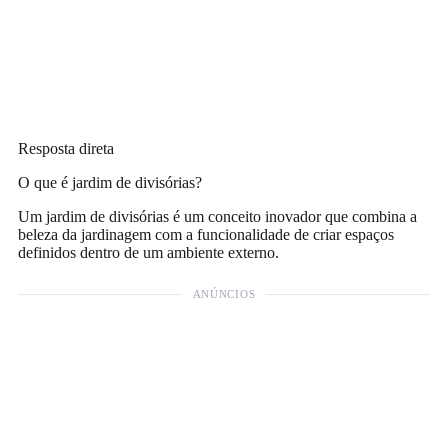
Resposta direta
O que é jardim de divisórias?
Um jardim de divisórias é um conceito inovador que combina a
beleza da jardinagem com a funcionalidade de criar espaços
definidos dentro de um ambiente externo.
ANÚNCIOS