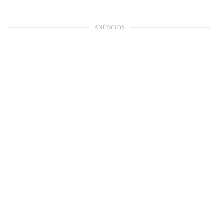
ANÚNCIOS