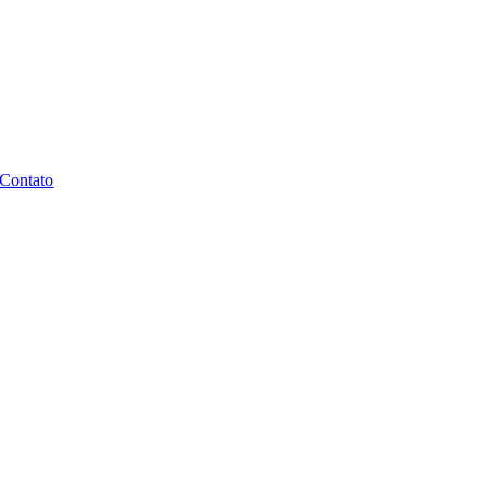
Contato