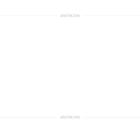
ANÚNCIOS
ANÚNCIOS