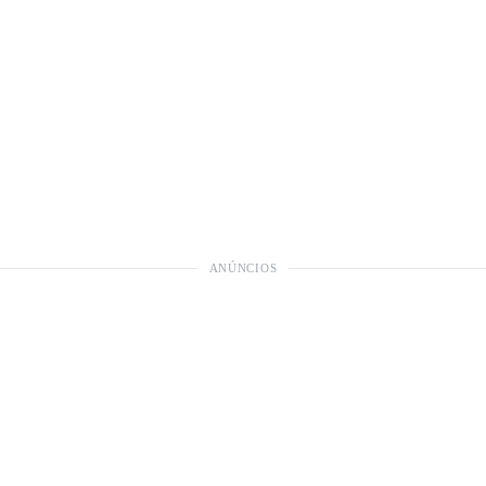
ANÚNCIOS