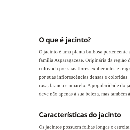
O que é jacinto?
O jacinto é uma planta bulbosa pertencente 
família Asparagaceae. Originária da região
cultivada por suas flores exuberantes e fra
por suas inflorescências densas e coloridas,
rosa, branco e amarelo. A popularidade do j
deve não apenas à sua beleza, mas também à
Características do jacinto
Os jacintos possuem folhas longas e estreit