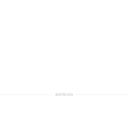
ANÚNCIOS