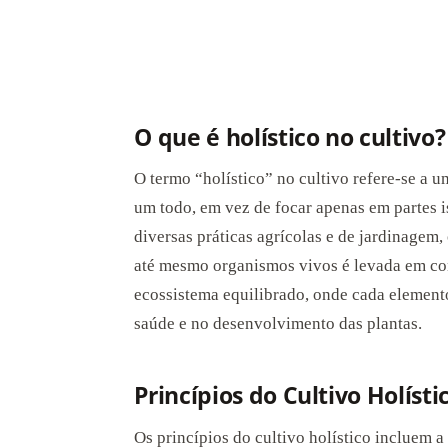
O que é holístico no cultivo?
O termo “holístico” no cultivo refere-se a
um todo, em vez de focar apenas em partes is
diversas práticas agrícolas e de jardinagem, 
até mesmo organismos vivos é levada em con
ecossistema equilibrado, onde cada elemen
saúde e no desenvolvimento das plantas.
Princípios do Cultivo Holísti
Os princípios do cultivo holístico incluem a