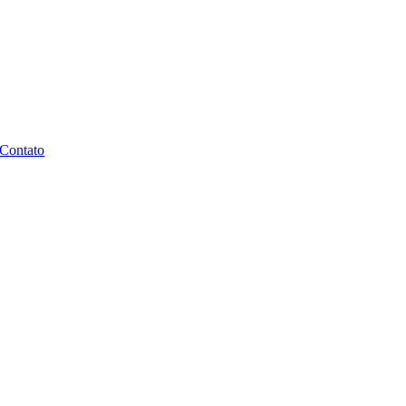
Contato