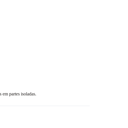
 em partes isoladas.