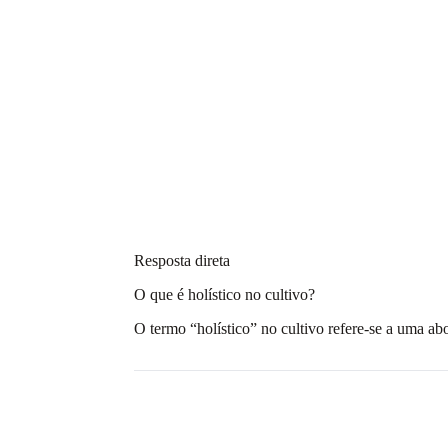
Resposta direta
O que é holístico no cultivo?
O termo “holístico” no cultivo refere-se a uma a