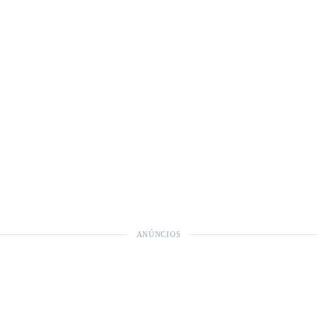
ANÚNCIOS