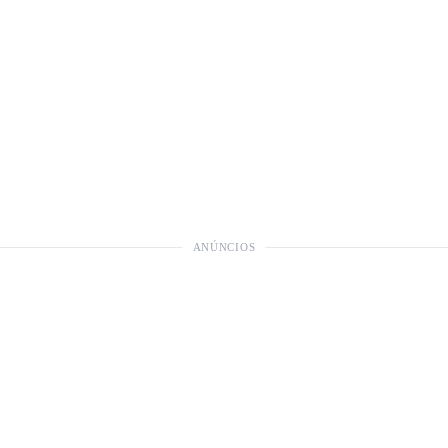
ANÚNCIOS