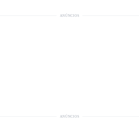
ANÚNCIOS
ANÚNCIOS