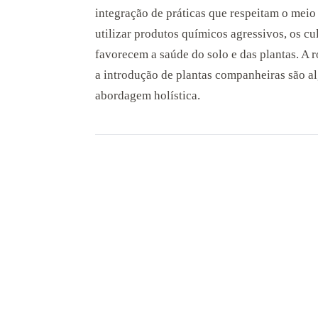
integração de práticas que respeitam o meio 
utilizar produtos químicos agressivos, os c
favorecem a saúde do solo e das plantas. A 
a introdução de plantas companheiras são al
abordagem holística.