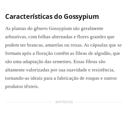
Características do Gossypium
As plantas do gênero Gossypium são geralmente
arbustivas, com folhas alternadas e flores grandes que
podem ser brancas, amarelas ou roxas. As cápsulas que se
formam após a floração contêm as fibras de algodão, que
são uma adaptação das sementes. Essas fibras são
altamente valorizadas por sua suavidade e resistência,
tornando-as ideais para a fabricação de roupas e outros
produtos têxteis.
ANÚNCIOS