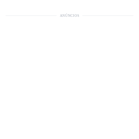
ANÚNCIOS