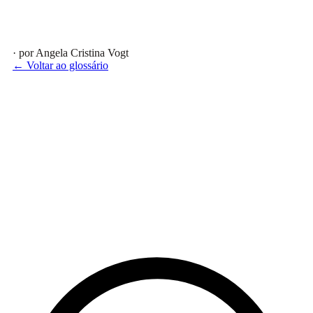
· por Angela Cristina Vogt
← Voltar ao glossário