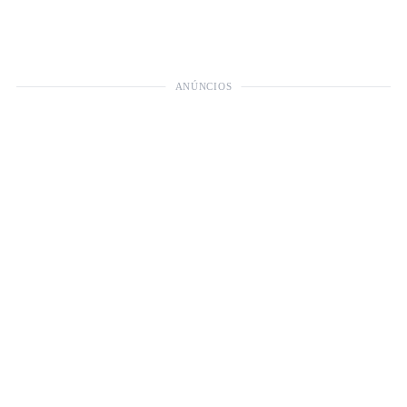
ANÚNCIOS