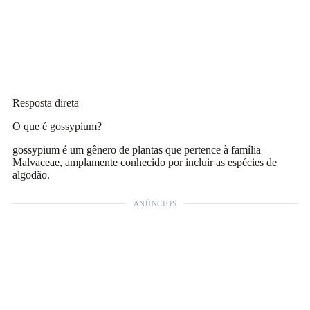
Resposta direta
O que é gossypium?
gossypium é um gênero de plantas que pertence à família
Malvaceae, amplamente conhecido por incluir as espécies de
algodão.
ANÚNCIOS