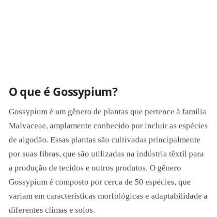
O que é Gossypium?
Gossypium é um gênero de plantas que pertence à família
Malvaceae, amplamente conhecido por incluir as espécies
de algodão. Essas plantas são cultivadas principalmente
por suas fibras, que são utilizadas na indústria têxtil para
a produção de tecidos e outros produtos. O gênero
Gossypium é composto por cerca de 50 espécies, que
variam em características morfológicas e adaptabilidade a
diferentes climas e solos.