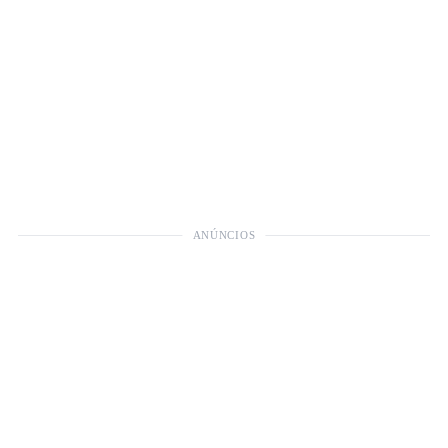
ANÚNCIOS