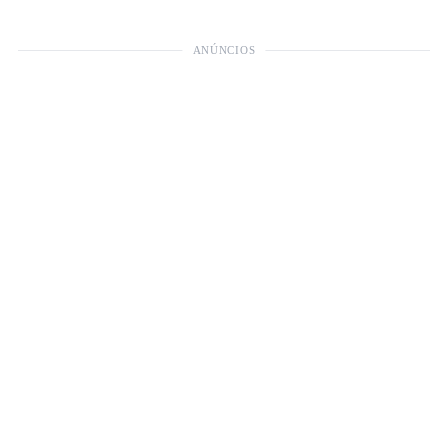
ANÚNCIOS