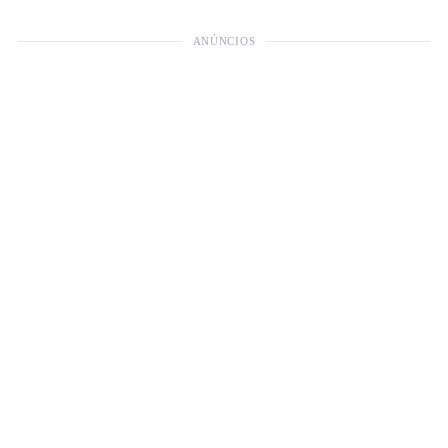
ANÚNCIOS