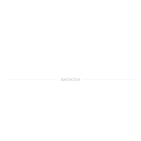
ANÚNCIOS