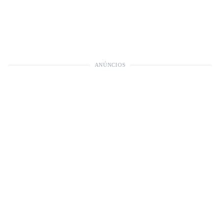
ANÚNCIOS