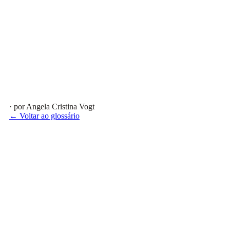
· por Angela Cristina Vogt
← Voltar ao glossário