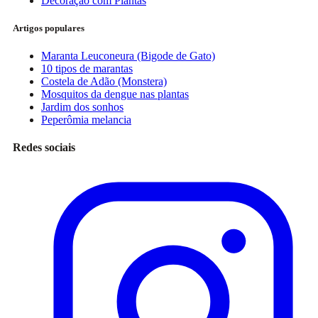
Decoração com Plantas
Artigos populares
Maranta Leuconeura (Bigode de Gato)
10 tipos de marantas
Costela de Adão (Monstera)
Mosquitos da dengue nas plantas
Jardim dos sonhos
Peperômia melancia
Redes sociais