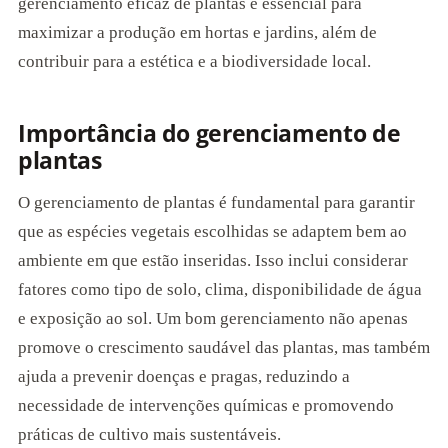
gerenciamento eficaz de plantas é essencial para
maximizar a produção em hortas e jardins, além de
contribuir para a estética e a biodiversidade local.
Importância do gerenciamento de
plantas
O gerenciamento de plantas é fundamental para garantir
que as espécies vegetais escolhidas se adaptem bem ao
ambiente em que estão inseridas. Isso inclui considerar
fatores como tipo de solo, clima, disponibilidade de água
e exposição ao sol. Um bom gerenciamento não apenas
promove o crescimento saudável das plantas, mas também
ajuda a prevenir doenças e pragas, reduzindo a
necessidade de intervenções químicas e promovendo
práticas de cultivo mais sustentáveis.