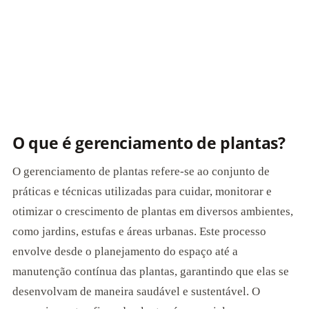
O que é gerenciamento de plantas?
O gerenciamento de plantas refere-se ao conjunto de
práticas e técnicas utilizadas para cuidar, monitorar e
otimizar o crescimento de plantas em diversos ambientes,
como jardins, estufas e áreas urbanas. Este processo
envolve desde o planejamento do espaço até a
manutenção contínua das plantas, garantindo que elas se
desenvolvam de maneira saudável e sustentável. O