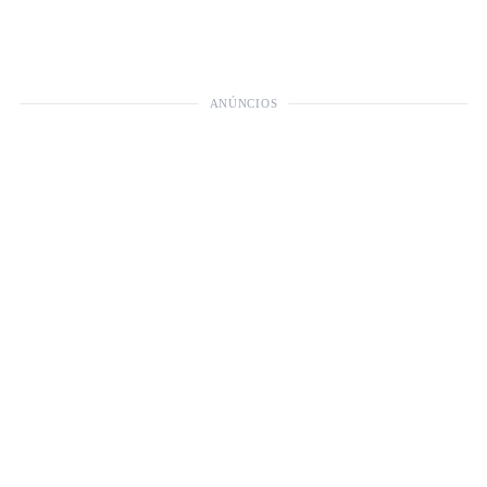
ANÚNCIOS