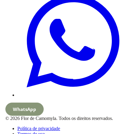
WhatsApp
© 2026 Flor de Camomyla. Todos os direitos reservados.
Política de privacidade
Termos de uso