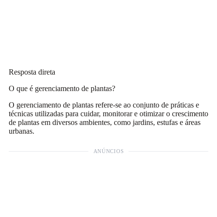
Resposta direta
O que é gerenciamento de plantas?
O gerenciamento de plantas refere-se ao conjunto de práticas e
técnicas utilizadas para cuidar, monitorar e otimizar o crescimento
de plantas em diversos ambientes, como jardins, estufas e áreas
urbanas.
ANÚNCIOS