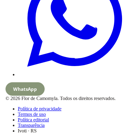
WhatsApp
© 2026 Flor de Camomyla. Todos os direitos reservados.
Política de privacidade
Termos de uso
Política editorial
Transparência
Ivoti · RS