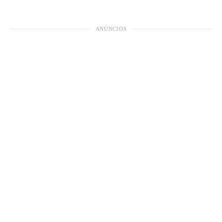
ANÚNCIOS