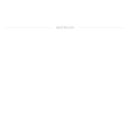
ANÚNCIOS