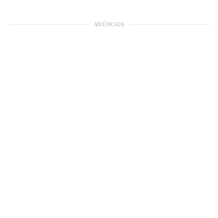
ANÚNCIOS