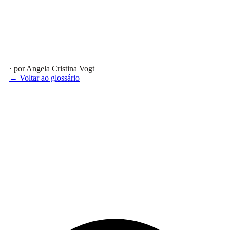
· por Angela Cristina Vogt
← Voltar ao glossário