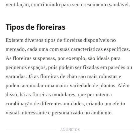
ventilação, contribuindo para seu crescimento saudável.
Tipos de floreiras
Existem diversos tipos de floreiras disponíveis no
mercado, cada uma com suas características específicas.
As floreiras suspensas, por exemplo, são ideais para
pequenos espaços, pois podem ser fixadas em paredes ou
varandas. Já as floreiras de chão são mais robustas e
podem acomodar uma maior variedade de plantas. Além
disso, há as floreiras modulares, que permitem a
combinação de diferentes unidades, criando um efeito
visual interessante e personalizado no ambiente.
ANÚNCIOS