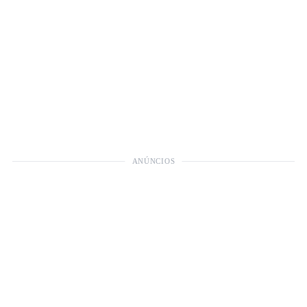
ANÚNCIOS