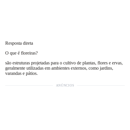
Resposta direta
O que é floreiras?
são estruturas projetadas para o cultivo de plantas, flores e ervas,
geralmente utilizadas em ambientes externos, como jardins,
varandas e pátios.
ANÚNCIOS