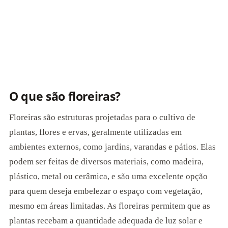
O que são floreiras?
Floreiras são estruturas projetadas para o cultivo de
plantas, flores e ervas, geralmente utilizadas em
ambientes externos, como jardins, varandas e pátios. Elas
podem ser feitas de diversos materiais, como madeira,
plástico, metal ou cerâmica, e são uma excelente opção
para quem deseja embelezar o espaço com vegetação,
mesmo em áreas limitadas. As floreiras permitem que as
plantas recebam a quantidade adequada de luz solar e