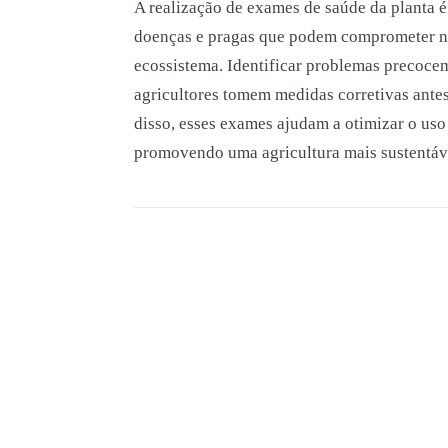
A realização de exames de saúde da planta é
doenças e pragas que podem comprometer n
ecossistema. Identificar problemas precocem
agricultores tomem medidas corretivas antes
disso, esses exames ajudam a otimizar o uso 
promovendo uma agricultura mais sustentáv