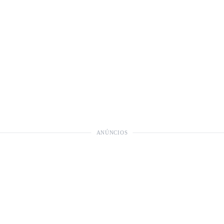
ANÚNCIOS