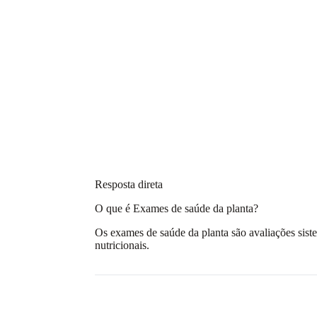
Resposta direta
O que é Exames de saúde da planta?
Os exames de saúde da planta são avaliações sistem
nutricionais.