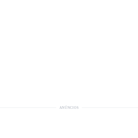
ANÚNCIOS