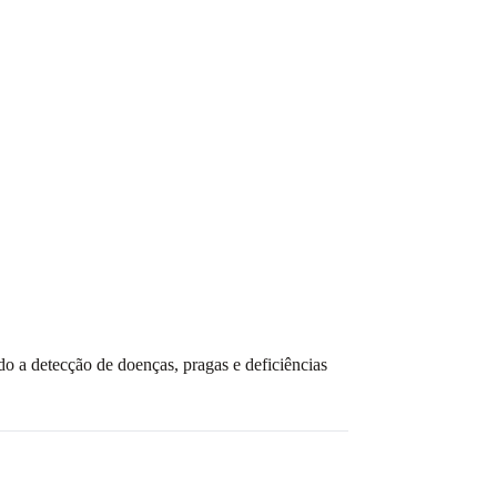
ndo a detecção de doenças, pragas e deficiências