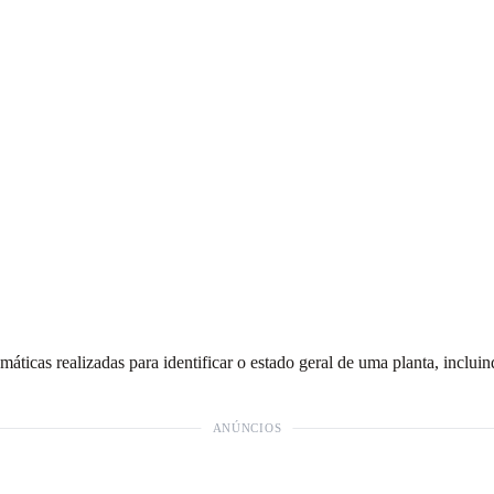
áticas realizadas para identificar o estado geral de uma planta, inclui
ANÚNCIOS