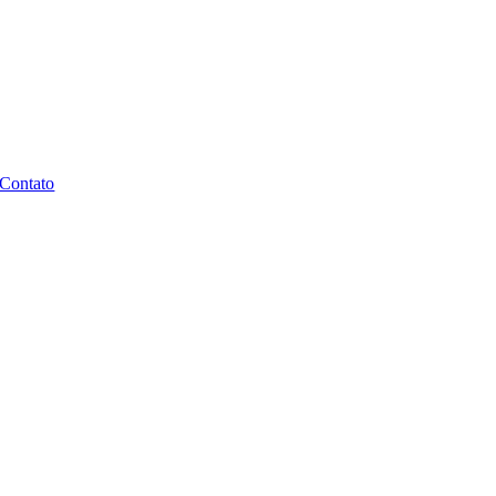
Contato