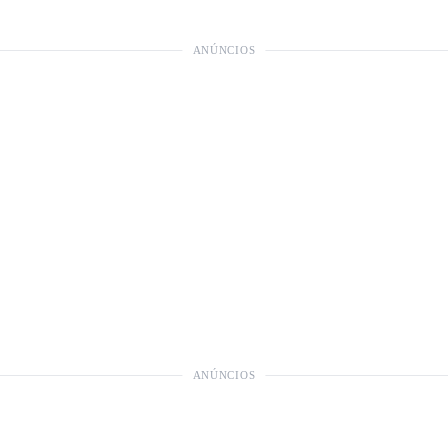
ANÚNCIOS
ANÚNCIOS