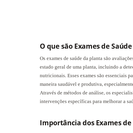
O que são Exames de Saúde 
Os exames de saúde da planta são avaliações 
estado geral de uma planta, incluindo a dete
nutricionais. Esses exames são essenciais p
maneira saudável e produtiva, especialment
Através de métodos de análise, os especiali
intervenções específicas para melhorar a sa
Importância dos Exames de