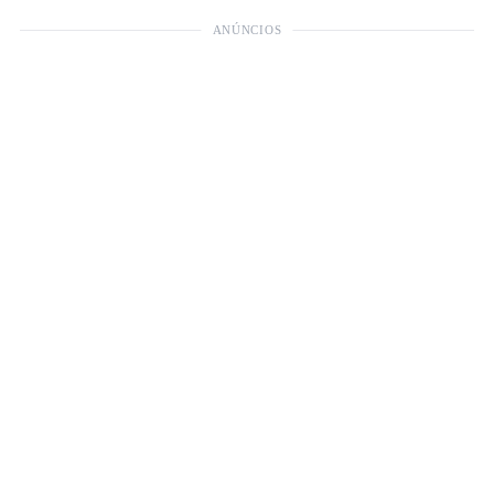
ANÚNCIOS