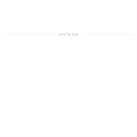
ANÚNCIOS