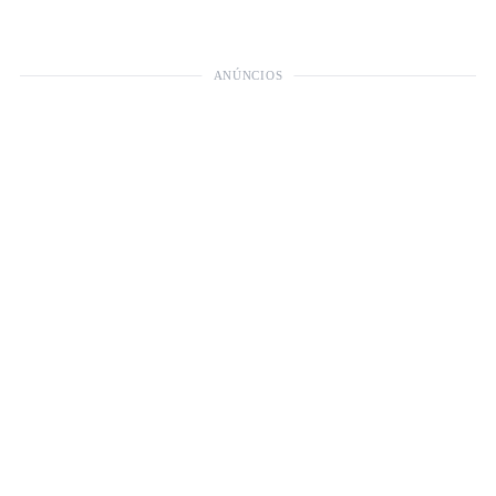
ANÚNCIOS