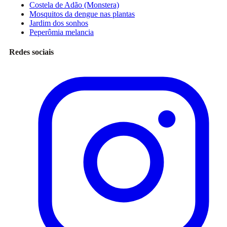
Costela de Adão (Monstera)
Mosquitos da dengue nas plantas
Jardim dos sonhos
Peperômia melancia
Redes sociais