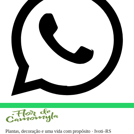
Plantas, decoração e uma vida com propósito · Ivoti–RS