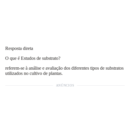
Resposta direta
O que é Estudos de substrato?
referem-se à análise e avaliação dos diferentes tipos de substratos
utilizados no cultivo de plantas.
ANÚNCIOS