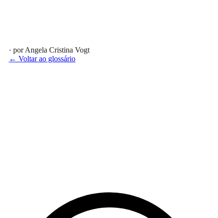
· por Angela Cristina Vogt
← Voltar ao glossário