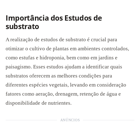
Importância dos Estudos de
substrato
A realização de estudos de substrato é crucial para
otimizar o cultivo de plantas em ambientes controlados,
como estufas e hidroponia, bem como em jardins e
paisagismo. Esses estudos ajudam a identificar quais
substratos oferecem as melhores condições para
diferentes espécies vegetais, levando em consideração
fatores como aeração, drenagem, retenção de água e
disponibilidade de nutrientes.
ANÚNCIOS