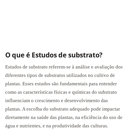
O que é Estudos de substrato?
Estudos de substrato referem-se à análise e avaliação dos
diferentes tipos de substratos utilizados no cultivo de
plantas. Esses estudos são fundamentais para entender
como as características físicas e químicas do substrato
influenciam o crescimento e desenvolvimento das
plantas. A escolha do substrato adequado pode impactar
diretamente na saúde das plantas, na eficiência do uso de
água e nutrientes, e na produtividade das culturas.