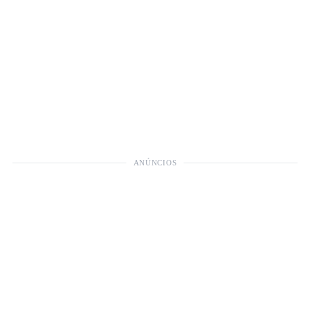
ANÚNCIOS