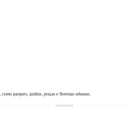
 como parques, jardins, praças e florestas urbanas.
ANÚNCIOS