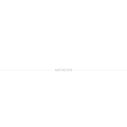
ANÚNCIOS