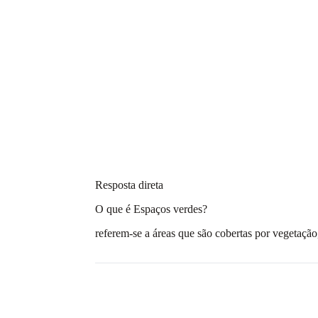
Resposta direta
O que é Espaços verdes?
referem-se a áreas que são cobertas por vegetação,