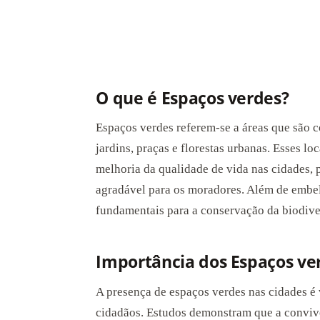
O que é Espaços verdes?
Espaços verdes referem-se a áreas que são 
jardins, praças e florestas urbanas. Esses 
melhoria da qualidade de vida nas cidades,
agradável para os moradores. Além de embel
fundamentais para a conservação da biodive
Importância dos Espaços ve
A presença de espaços verdes nas cidades é v
cidadãos. Estudos demonstram que a conviv