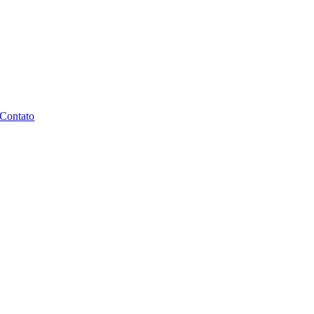
Contato