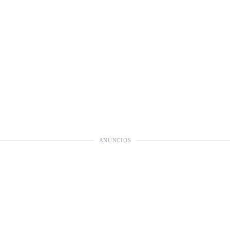
ANÚNCIOS