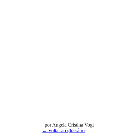
· por Angela Cristina Vogt
← Voltar ao glossário