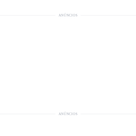
ANÚNCIOS
ANÚNCIOS