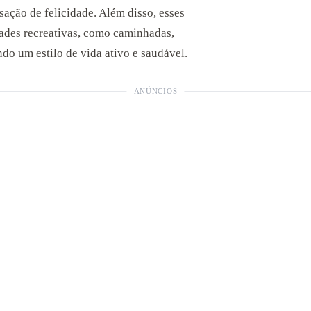
sação de felicidade. Além disso, esses
ades recreativas, como caminhadas,
do um estilo de vida ativo e saudável.
ANÚNCIOS