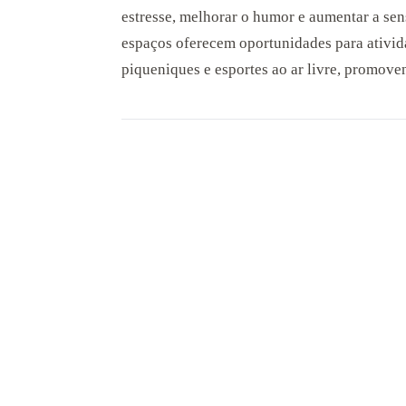
estresse, melhorar o humor e aumentar a sen
espaços oferecem oportunidades para ativid
piqueniques e esportes ao ar livre, promoven