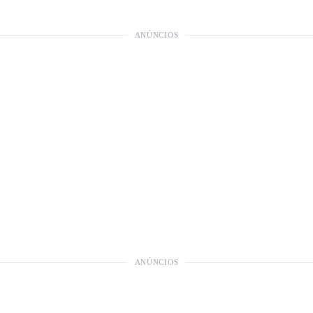
ANÚNCIOS
ANÚNCIOS