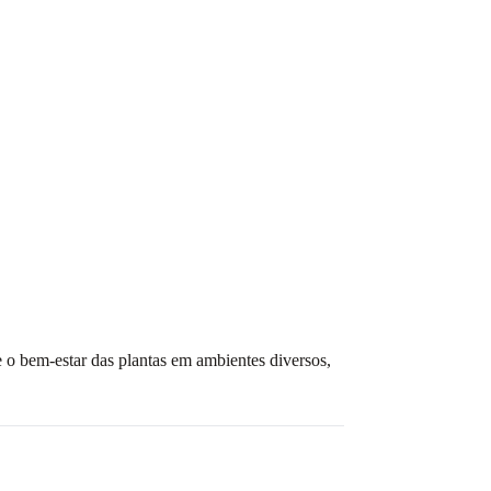
e o bem-estar das plantas em ambientes diversos,