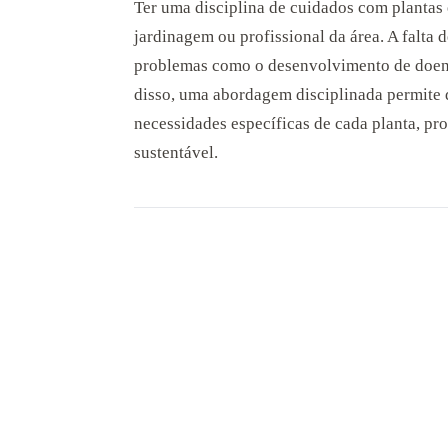
Ter uma disciplina de cuidados com plantas 
jardinagem ou profissional da área. A falta
problemas como o desenvolvimento de doença
disso, uma abordagem disciplinada permite 
necessidades específicas de cada planta, 
sustentável.