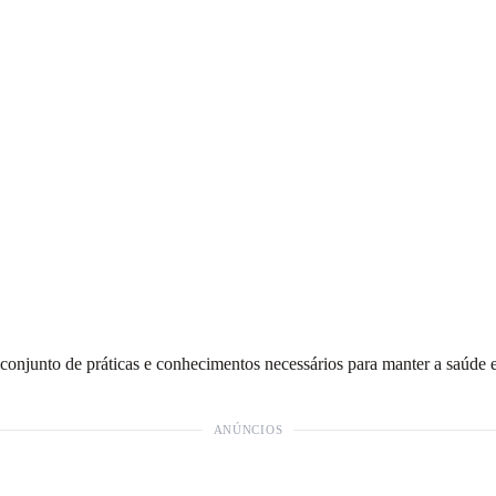
 conjunto de práticas e conhecimentos necessários para manter a saúde 
ANÚNCIOS