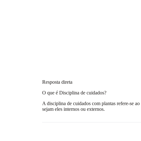
Resposta direta
O que é Disciplina de cuidados?
A disciplina de cuidados com plantas refere-se ao
sejam eles internos ou externos.