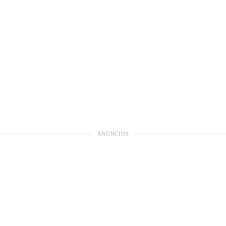
ANÚNCIOS