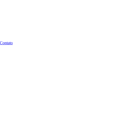
Contato