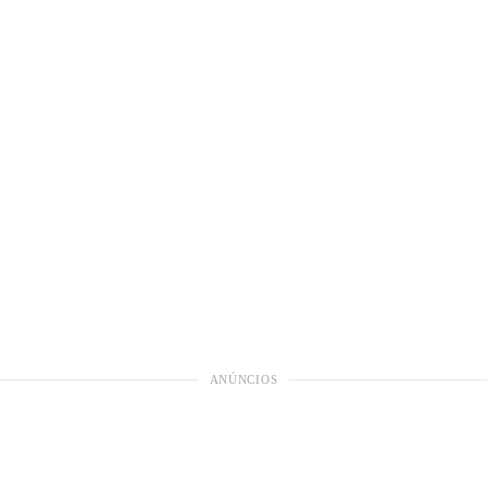
ANÚNCIOS