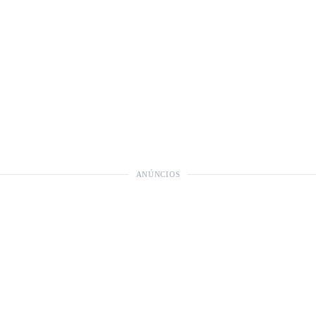
ANÚNCIOS