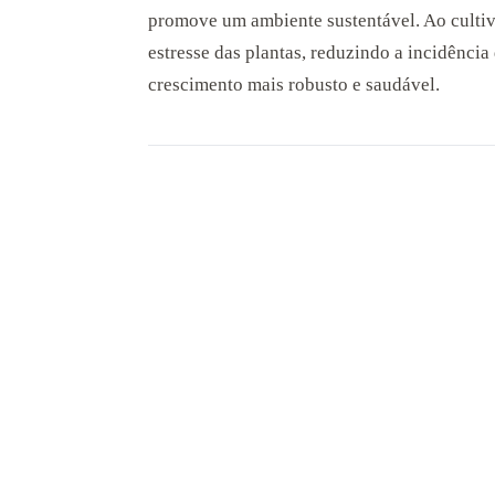
promove um ambiente sustentável. Ao cultiv
estresse das plantas, reduzindo a incidênci
crescimento mais robusto e saudável.