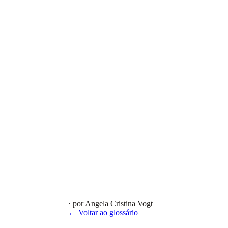
· por Angela Cristina Vogt
← Voltar ao glossário