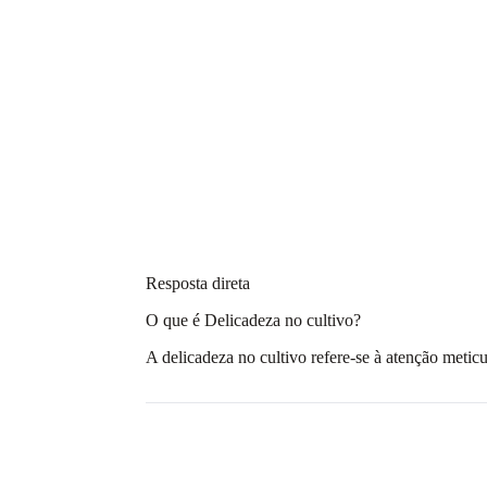
Resposta direta
O que é Delicadeza no cultivo?
A delicadeza no cultivo refere-se à atenção meticu