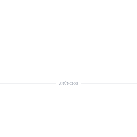
ANÚNCIOS