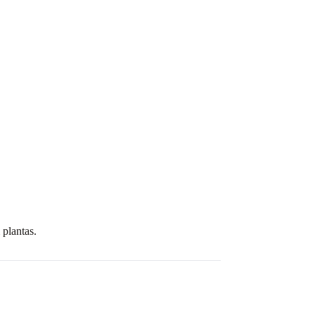
 plantas.