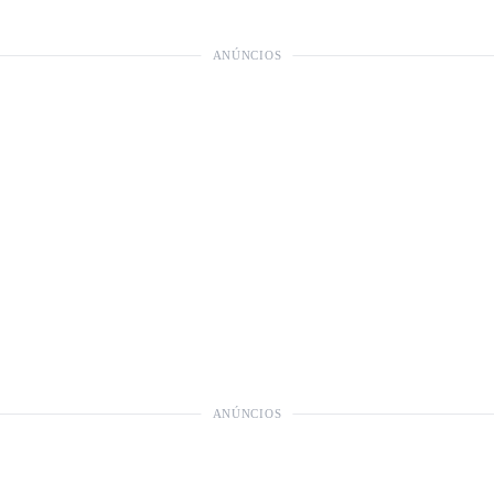
ANÚNCIOS
ANÚNCIOS