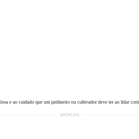
losa e ao cuidado que um jardineiro ou cultivador deve ter ao lidar com
ANÚNCIOS