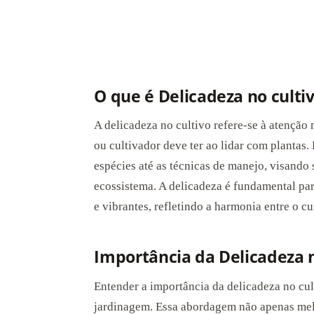
O que é Delicadeza no culti
A delicadeza no cultivo refere-se à atenção
ou cultivador deve ter ao lidar com plantas.
espécies até as técnicas de manejo, visando
ecossistema. A delicadeza é fundamental par
e vibrantes, refletindo a harmonia entre o cu
Importância da Delicadeza n
Entender a importância da delicadeza no cul
jardinagem. Essa abordagem não apenas mel