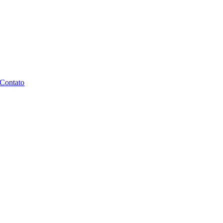
Contato