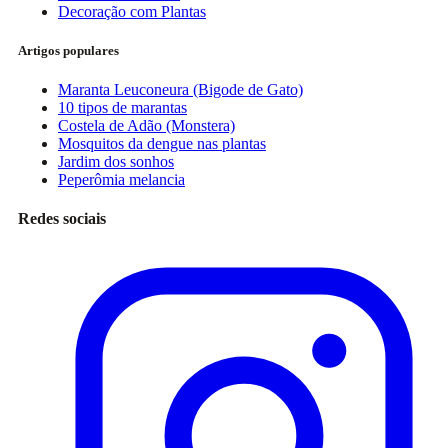
Decoração com Plantas
Artigos populares
Maranta Leuconeura (Bigode de Gato)
10 tipos de marantas
Costela de Adão (Monstera)
Mosquitos da dengue nas plantas
Jardim dos sonhos
Peperômia melancia
Redes sociais