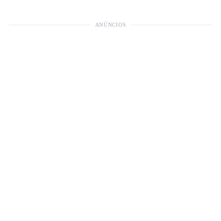
ANÚNCIOS