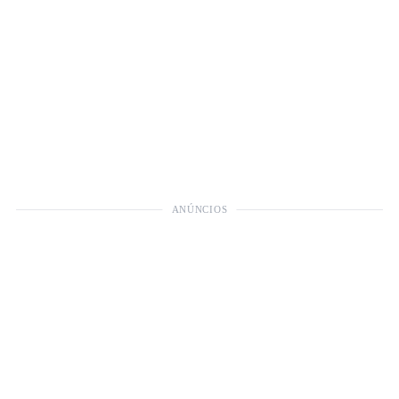
ANÚNCIOS