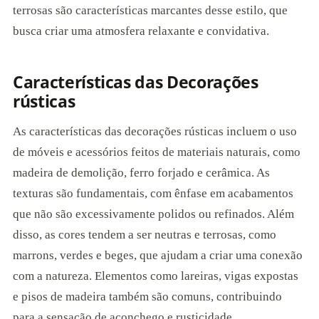
terrosas são características marcantes desse estilo, que
busca criar uma atmosfera relaxante e convidativa.
Características das Decorações
rústicas
As características das decorações rústicas incluem o uso
de móveis e acessórios feitos de materiais naturais, como
madeira de demolição, ferro forjado e cerâmica. As
texturas são fundamentais, com ênfase em acabamentos
que não são excessivamente polidos ou refinados. Além
disso, as cores tendem a ser neutras e terrosas, como
marrons, verdes e beges, que ajudam a criar uma conexão
com a natureza. Elementos como lareiras, vigas expostas
e pisos de madeira também são comuns, contribuindo
para a sensação de aconchego e rusticidade.