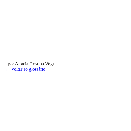
· por Angela Cristina Vogt
← Voltar ao glossário