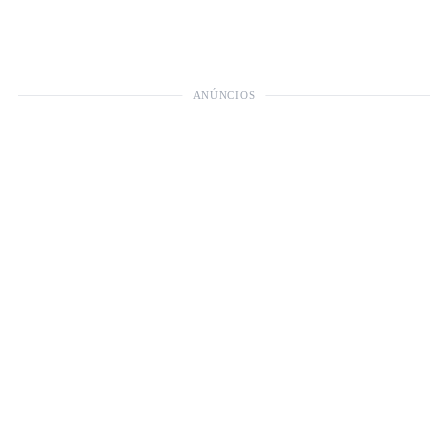
ANÚNCIOS