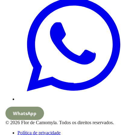
WhatsApp
© 2026 Flor de Camomyla. Todos os direitos reservados.
Política de privacidade