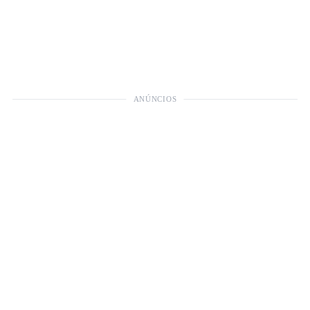
ANÚNCIOS