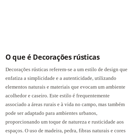
O que é Decorações rústicas
Decorações rústicas referem-se a um estilo de design que
enfatiza a simplicidade e a autenticidade, utilizando
elementos naturais e materiais que evocam um ambiente
acolhedor e caseiro. Este estilo é frequentemente
associado a áreas rurais e à vida no campo, mas também
pode ser adaptado para ambientes urbanos,
proporcionando um toque de natureza e rusticidade aos
espaços. O uso de madeira, pedra, fibras naturais e cores