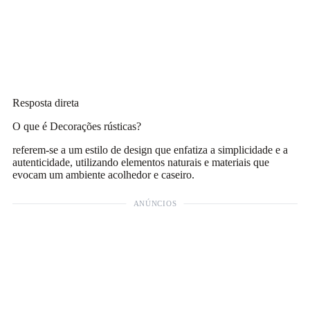
Resposta direta
O que é Decorações rústicas?
referem-se a um estilo de design que enfatiza a simplicidade e a
autenticidade, utilizando elementos naturais e materiais que
evocam um ambiente acolhedor e caseiro.
ANÚNCIOS