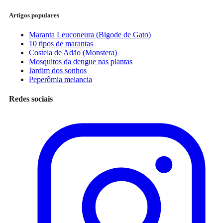
Artigos populares
Maranta Leuconeura (Bigode de Gato)
10 tipos de marantas
Costela de Adão (Monstera)
Mosquitos da dengue nas plantas
Jardim dos sonhos
Peperômia melancia
Redes sociais