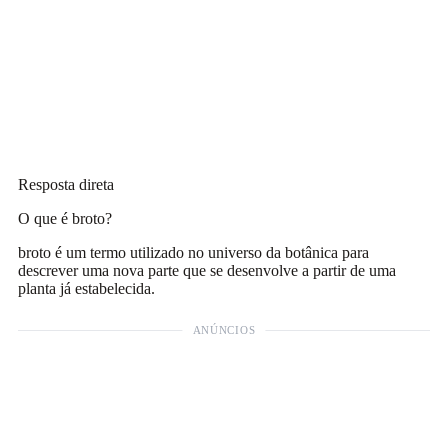
Resposta direta
O que é broto?
broto é um termo utilizado no universo da botânica para
descrever uma nova parte que se desenvolve a partir de uma
planta já estabelecida.
ANÚNCIOS