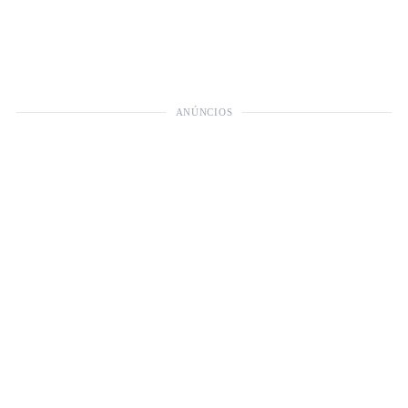
ANÚNCIOS