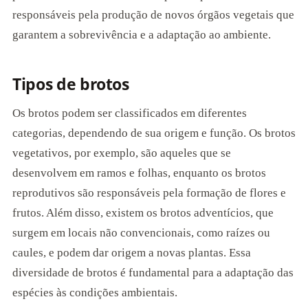
responsáveis pela produção de novos órgãos vegetais que
garantem a sobrevivência e a adaptação ao ambiente.
Tipos de brotos
Os brotos podem ser classificados em diferentes
categorias, dependendo de sua origem e função. Os brotos
vegetativos, por exemplo, são aqueles que se
desenvolvem em ramos e folhas, enquanto os brotos
reprodutivos são responsáveis pela formação de flores e
frutos. Além disso, existem os brotos adventícios, que
surgem em locais não convencionais, como raízes ou
caules, e podem dar origem a novas plantas. Essa
diversidade de brotos é fundamental para a adaptação das
espécies às condições ambientais.