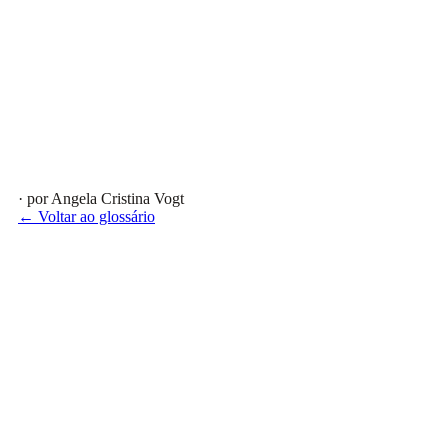
· por Angela Cristina Vogt
← Voltar ao glossário