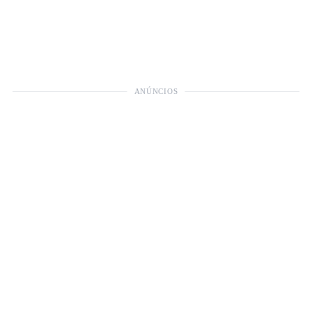
ANÚNCIOS