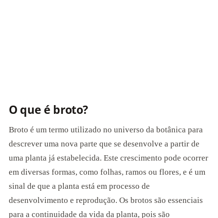
O que é broto?
Broto é um termo utilizado no universo da botânica para
descrever uma nova parte que se desenvolve a partir de
uma planta já estabelecida. Este crescimento pode ocorrer
em diversas formas, como folhas, ramos ou flores, e é um
sinal de que a planta está em processo de
desenvolvimento e reprodução. Os brotos são essenciais
para a continuidade da vida da planta, pois são