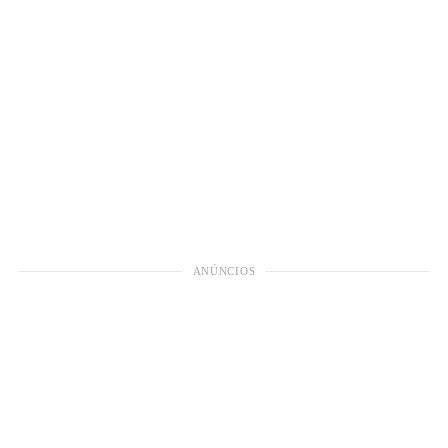
ANÚNCIOS