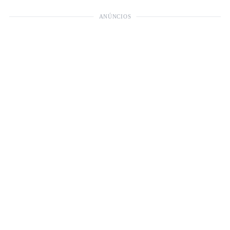
ANÚNCIOS