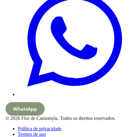
WhatsApp
© 2026 Flor de Camomyla. Todos os direitos reservados.
Política de privacidade
Termos de uso