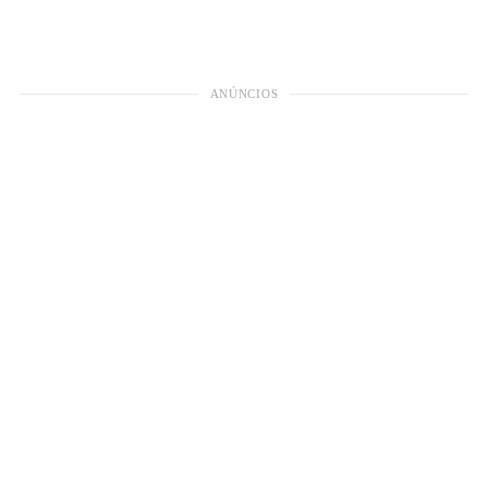
ANÚNCIOS