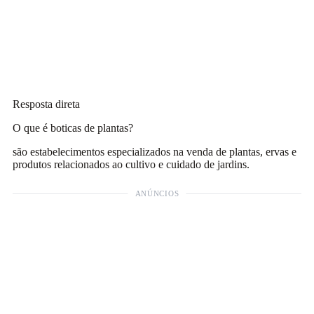
Resposta direta
O que é boticas de plantas?
são estabelecimentos especializados na venda de plantas, ervas e
produtos relacionados ao cultivo e cuidado de jardins.
ANÚNCIOS