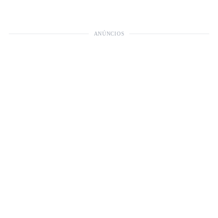
ANÚNCIOS