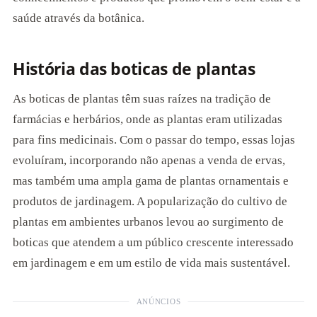
saúde através da botânica.
História das boticas de plantas
As boticas de plantas têm suas raízes na tradição de
farmácias e herbários, onde as plantas eram utilizadas
para fins medicinais. Com o passar do tempo, essas lojas
evoluíram, incorporando não apenas a venda de ervas,
mas também uma ampla gama de plantas ornamentais e
produtos de jardinagem. A popularização do cultivo de
plantas em ambientes urbanos levou ao surgimento de
boticas que atendem a um público crescente interessado
em jardinagem e em um estilo de vida mais sustentável.
ANÚNCIOS