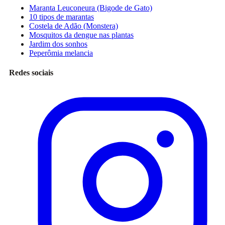
Maranta Leuconeura (Bigode de Gato)
10 tipos de marantas
Costela de Adão (Monstera)
Mosquitos da dengue nas plantas
Jardim dos sonhos
Peperômia melancia
Redes sociais