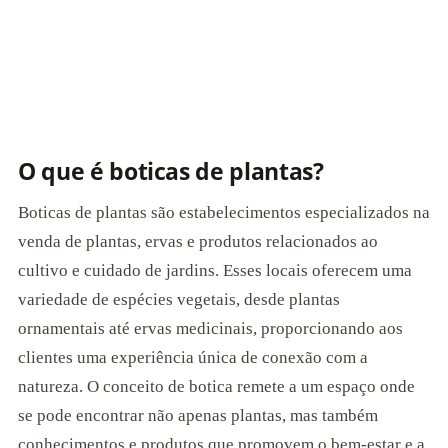
O que é boticas de plantas?
Boticas de plantas são estabelecimentos especializados na
venda de plantas, ervas e produtos relacionados ao
cultivo e cuidado de jardins. Esses locais oferecem uma
variedade de espécies vegetais, desde plantas
ornamentais até ervas medicinais, proporcionando aos
clientes uma experiência única de conexão com a
natureza. O conceito de botica remete a um espaço onde
se pode encontrar não apenas plantas, mas também
conhecimentos e produtos que promovem o bem-estar e a