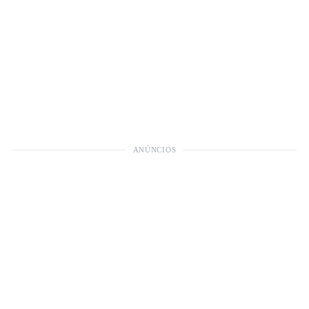
ANÚNCIOS