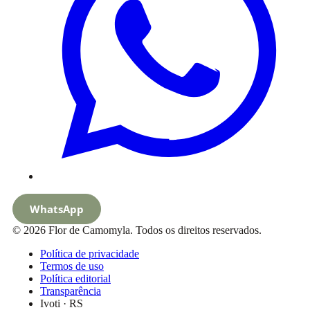
WhatsApp
© 2026 Flor de Camomyla. Todos os direitos reservados.
Política de privacidade
Termos de uso
Política editorial
Transparência
Ivoti · RS