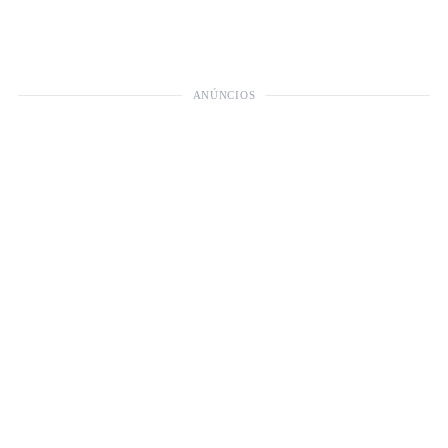
ANÚNCIOS