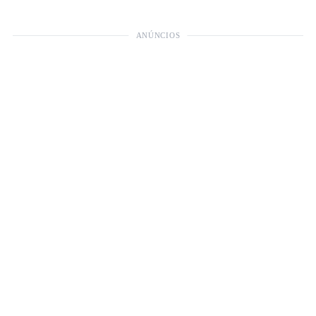
ANÚNCIOS