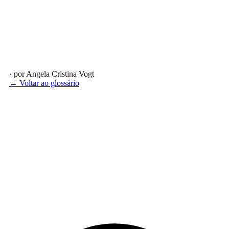
· por Angela Cristina Vogt
← Voltar ao glossário