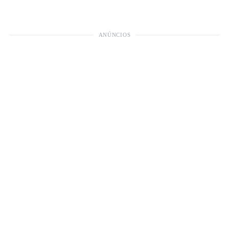
ANÚNCIOS