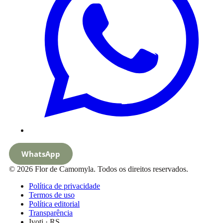
WhatsApp
© 2026 Flor de Camomyla. Todos os direitos reservados.
Política de privacidade
Termos de uso
Política editorial
Transparência
Ivoti · RS