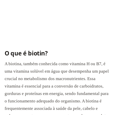
O que é biotin?
A biotina, também conhecida como vitamina H ou B7, é
uma vitamina solúvel em água que desempenha um papel
crucial no metabolismo dos macronutrientes. Essa
vitamina é essencial para a conversão de carboidratos,
gorduras e proteínas em energia, sendo fundamental para
o funcionamento adequado do organismo. A biotina é
frequentemente associada à saúde da pele, cabelo e