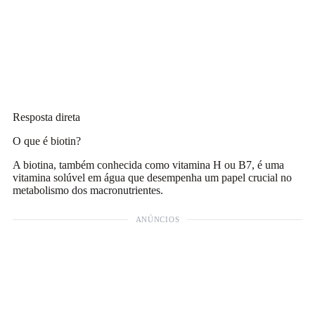
Resposta direta
O que é biotin?
A biotina, também conhecida como vitamina H ou B7, é uma
vitamina solúvel em água que desempenha um papel crucial no
metabolismo dos macronutrientes.
ANÚNCIOS