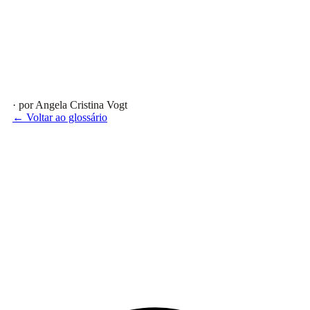
· por Angela Cristina Vogt
← Voltar ao glossário