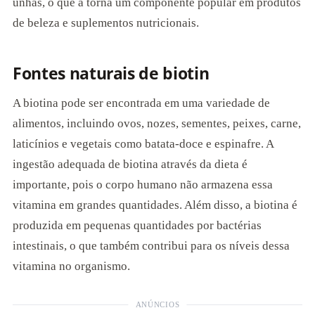
unhas, o que a torna um componente popular em produtos
de beleza e suplementos nutricionais.
Fontes naturais de biotin
A biotina pode ser encontrada em uma variedade de
alimentos, incluindo ovos, nozes, sementes, peixes, carne,
laticínios e vegetais como batata-doce e espinafre. A
ingestão adequada de biotina através da dieta é
importante, pois o corpo humano não armazena essa
vitamina em grandes quantidades. Além disso, a biotina é
produzida em pequenas quantidades por bactérias
intestinais, o que também contribui para os níveis dessa
vitamina no organismo.
ANÚNCIOS