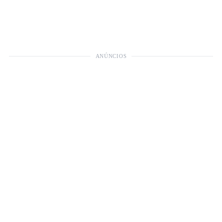
ANÚNCIOS