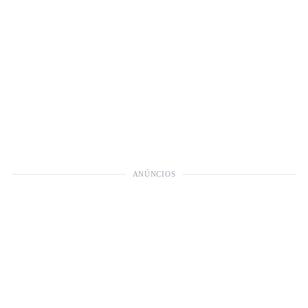
ANÚNCIOS