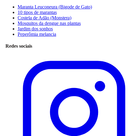
Maranta Leuconeura (Bigode de Gato)
10 tipos de marantas
Costela de Adão (Monstera)
Mosquitos da dengue nas plantas
Jardim dos sonhos
Peperômia melancia
Redes sociais