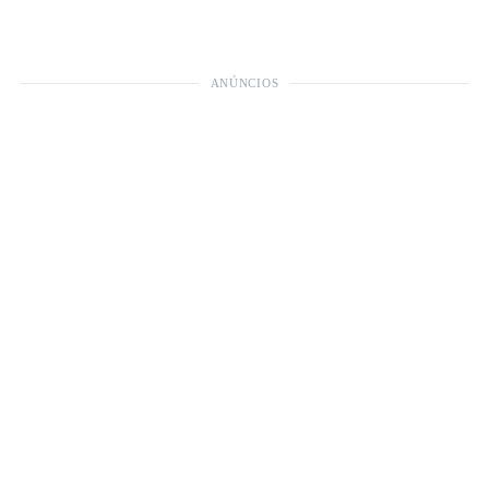
ANÚNCIOS