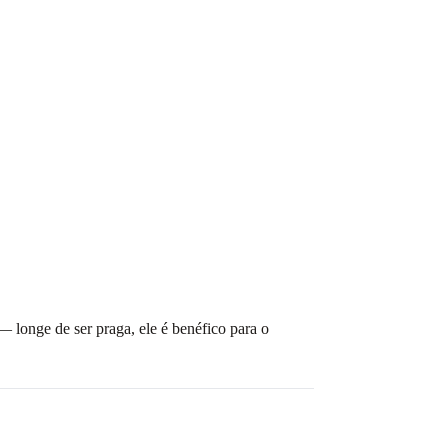
— longe de ser praga, ele é benéfico para o