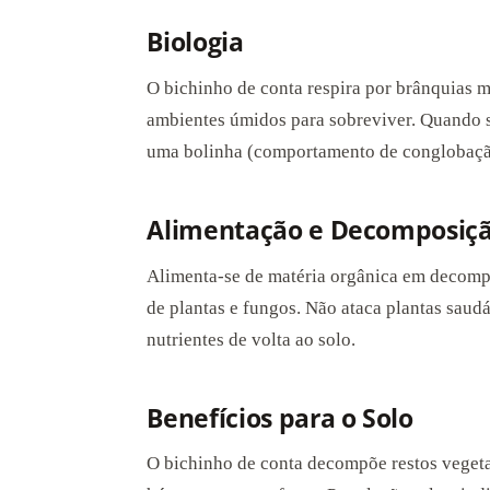
Biologia
O bichinho de conta respira por brânquias m
ambientes úmidos para sobreviver. Quando 
uma bolinha (comportamento de conglobaçã
Alimentação e Decomposiç
Alimenta-se de matéria orgânica em decompo
de plantas e fungos. Não ataca plantas saud
nutrientes de volta ao solo.
Benefícios para o Solo
O bichinho de conta decompõe restos vegeta