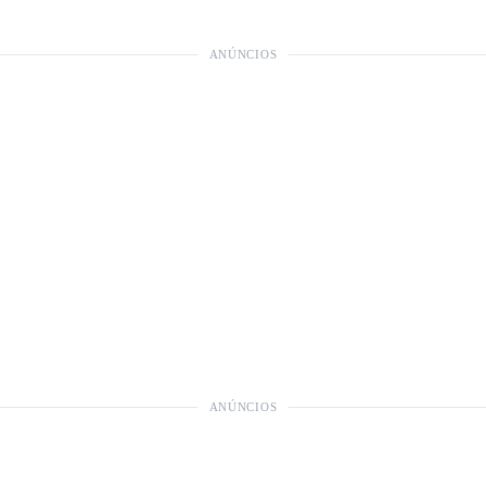
ANÚNCIOS
ANÚNCIOS