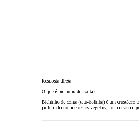
Resposta direta
O que é bichinho de conta?
Bichinho de conta (tatu-bolinha) é um crustáceo 
jardim: decompõe restos vegetais, areja o solo e