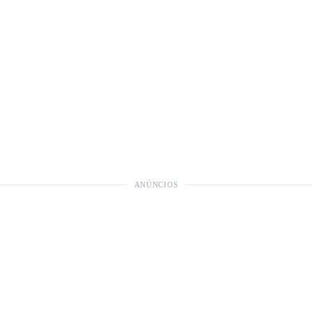
ANÚNCIOS