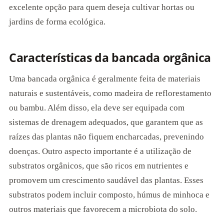
excelente opção para quem deseja cultivar hortas ou
jardins de forma ecológica.
Características da bancada orgânica
Uma bancada orgânica é geralmente feita de materiais
naturais e sustentáveis, como madeira de reflorestamento
ou bambu. Além disso, ela deve ser equipada com
sistemas de drenagem adequados, que garantem que as
raízes das plantas não fiquem encharcadas, prevenindo
doenças. Outro aspecto importante é a utilização de
substratos orgânicos, que são ricos em nutrientes e
promovem um crescimento saudável das plantas. Esses
substratos podem incluir composto, húmus de minhoca e
outros materiais que favorecem a microbiota do solo.