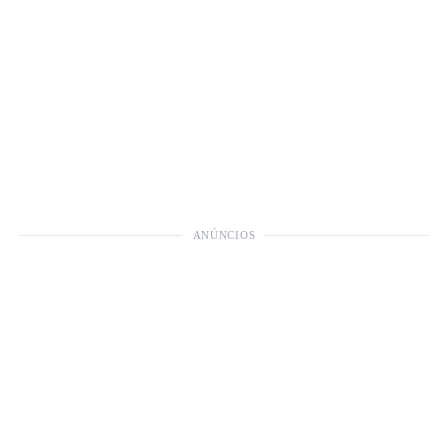
ANÚNCIOS