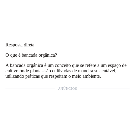
Resposta direta
O que é bancada orgânica?
A bancada orgânica é um conceito que se refere a um espaço de
cultivo onde plantas são cultivadas de maneira sustentável,
utilizando práticas que respeitam o meio ambiente.
ANÚNCIOS