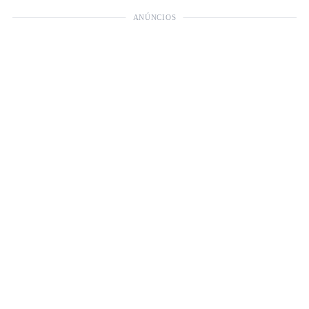
ANÚNCIOS