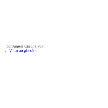
· por Angela Cristina Vogt
← Voltar ao glossário