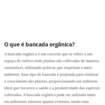
O que é bancada orgânica?
A bancada orgânica é um conceito que se refere a um
espaço de cultivo onde plantas são cultivadas de maneira
sustentável, utilizando práticas que respeitam o meio
ambiente. Esse tipo de bancada é projetada para otimizar
o crescimento das plantas, proporcionando um ambiente
ideal que favorece a saúde e a produtividade das espécies
cultivadas. A bancada orgânica pode ser utilizada tanto
em ambientes internos quanto externos, sendo uma