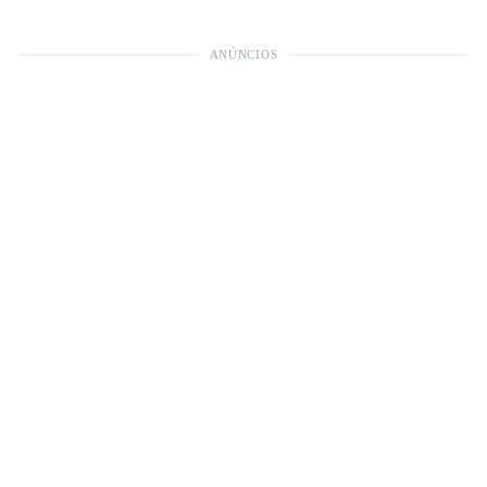
ANÚNCIOS