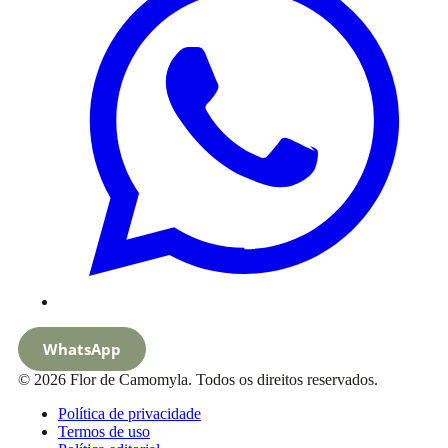
WhatsApp
© 2026 Flor de Camomyla. Todos os direitos reservados.
Política de privacidade
Termos de uso