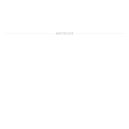
ANÚNCIOS