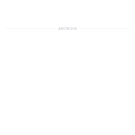
ANÚNCIOS