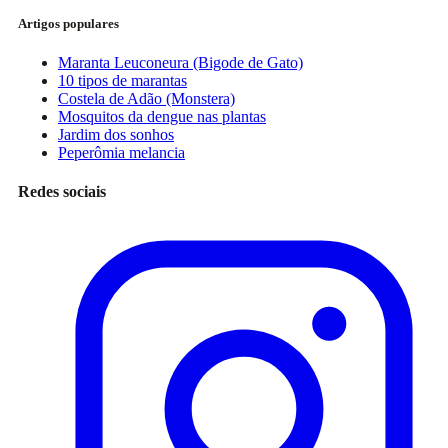
Artigos populares
Maranta Leuconeura (Bigode de Gato)
10 tipos de marantas
Costela de Adão (Monstera)
Mosquitos da dengue nas plantas
Jardim dos sonhos
Peperômia melancia
Redes sociais