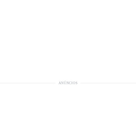
ANÚNCIOS