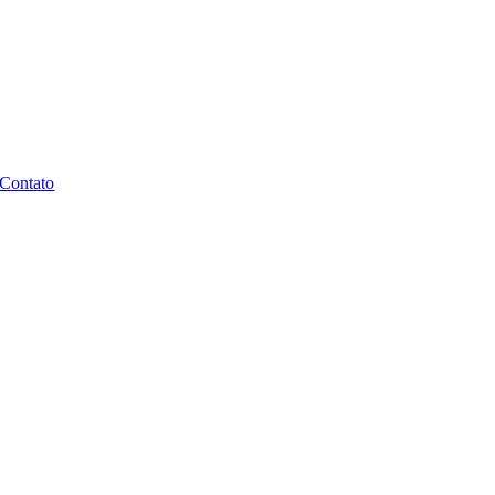
Contato