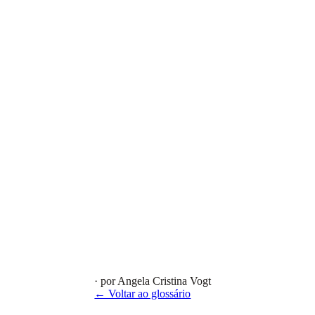
· por Angela Cristina Vogt
← Voltar ao glossário