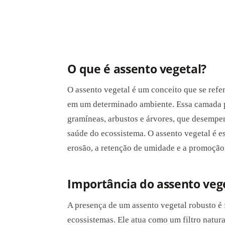
O que é assento vegetal?
O assento vegetal é um conceito que se refe
em um determinado ambiente. Essa camada p
gramíneas, arbustos e árvores, que desemp
saúde do ecossistema. O assento vegetal é es
erosão, a retenção de umidade e a promoção
Importância do assento veg
A presença de um assento vegetal robusto é 
ecossistemas. Ele atua como um filtro natura