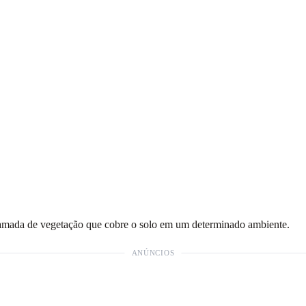
 camada de vegetação que cobre o solo em um determinado ambiente.
ANÚNCIOS