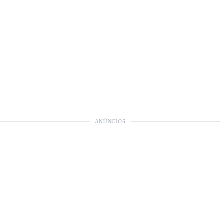
ANÚNCIOS