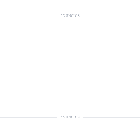
ANÚNCIOS
ANÚNCIOS