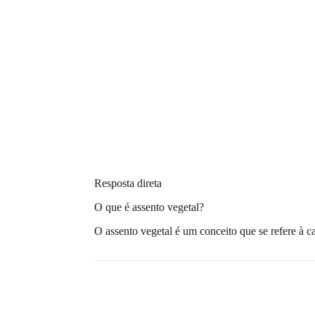
Resposta direta
O que é assento vegetal?
O assento vegetal é um conceito que se refere à