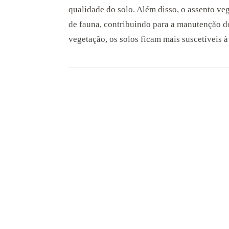
qualidade do solo. Além disso, o assento veg
de fauna, contribuindo para a manutenção d
vegetação, os solos ficam mais suscetíveis à