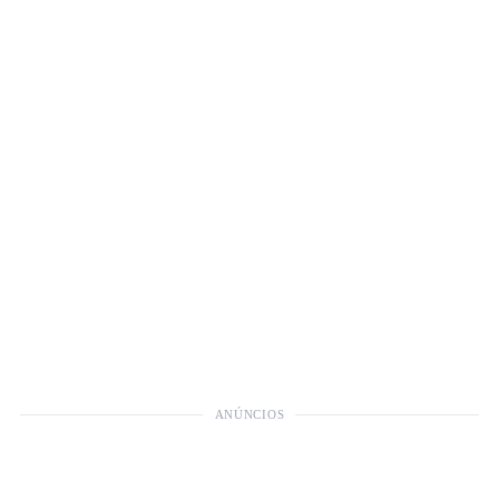
ANÚNCIOS