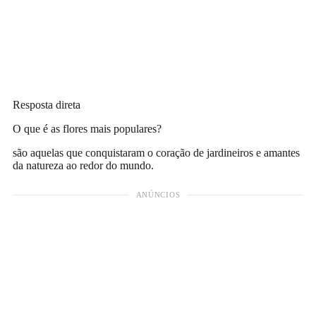
Resposta direta
O que é as flores mais populares?
são aquelas que conquistaram o coração de jardineiros e amantes
da natureza ao redor do mundo.
ANÚNCIOS