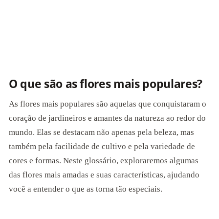
O que são as flores mais populares?
As flores mais populares são aquelas que conquistaram o
coração de jardineiros e amantes da natureza ao redor do
mundo. Elas se destacam não apenas pela beleza, mas
também pela facilidade de cultivo e pela variedade de
cores e formas. Neste glossário, exploraremos algumas
das flores mais amadas e suas características, ajudando
você a entender o que as torna tão especiais.