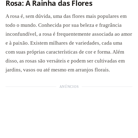
Rosa: A Rainha das Flores
A rosa é, sem dúvida, uma das flores mais populares em
todo o mundo. Conhecida por sua beleza e fragrância
inconfundível, a rosa é frequentemente associada ao amor
e à paixão. Existem milhares de variedades, cada uma
com suas próprias características de cor e forma. Além
disso, as rosas são versáteis e podem ser cultivadas em
jardins, vasos ou até mesmo em arranjos florais.
ANÚNCIOS