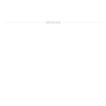
ANÚNCIOS