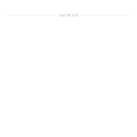
ANÚNCIOS