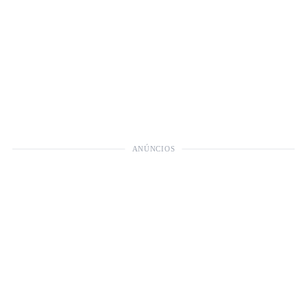
ANÚNCIOS