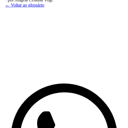
← Voltar ao glossário