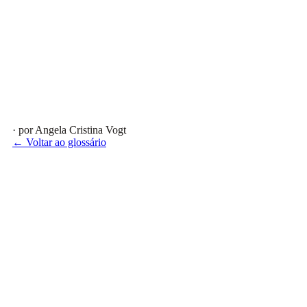
· por Angela Cristina Vogt
← Voltar ao glossário