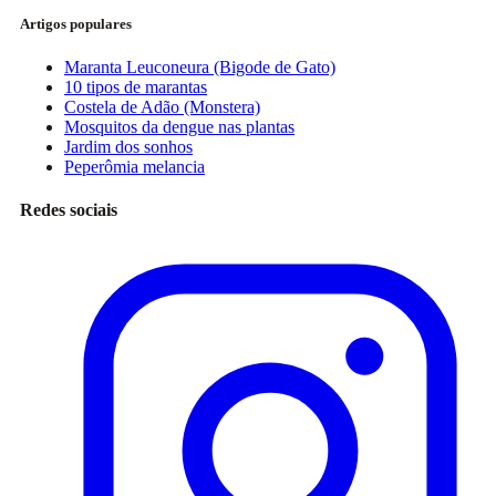
Artigos populares
Maranta Leuconeura (Bigode de Gato)
10 tipos de marantas
Costela de Adão (Monstera)
Mosquitos da dengue nas plantas
Jardim dos sonhos
Peperômia melancia
Redes sociais