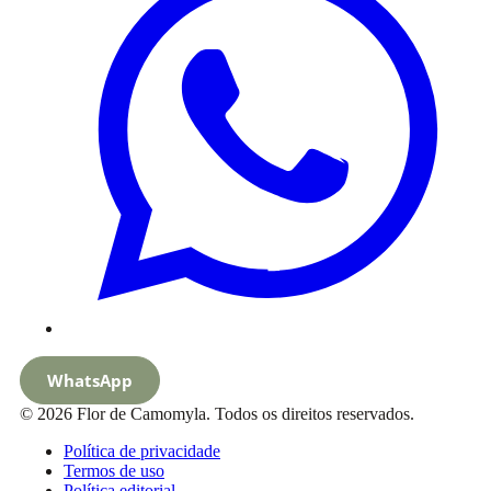
WhatsApp
© 2026 Flor de Camomyla. Todos os direitos reservados.
Política de privacidade
Termos de uso
Política editorial