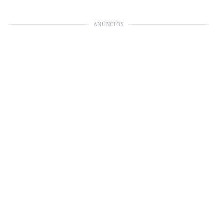
ANÚNCIOS