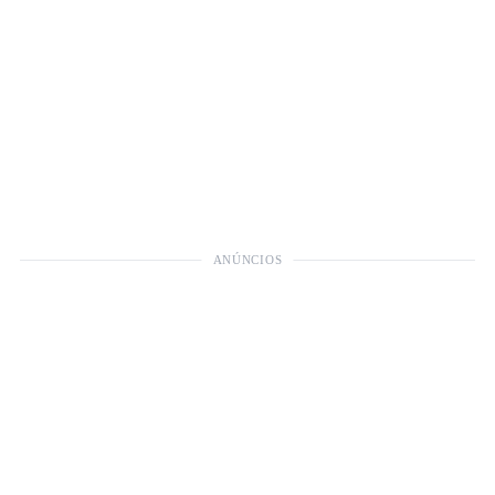
ANÚNCIOS