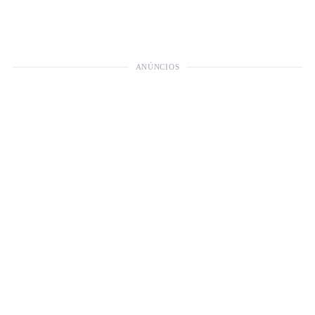
ANÚNCIOS