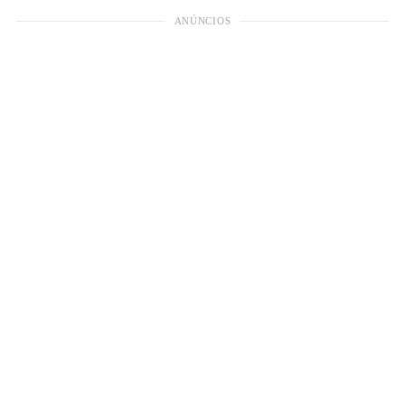
ANÚNCIOS