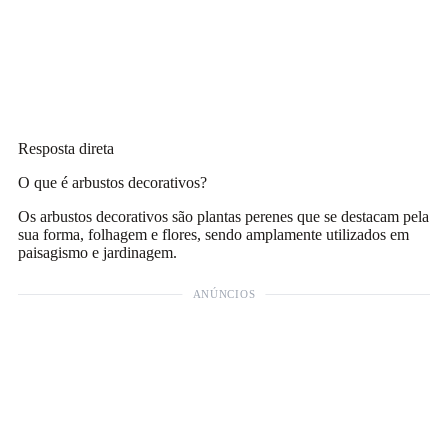
Resposta direta
O que é arbustos decorativos?
Os arbustos decorativos são plantas perenes que se destacam pela
sua forma, folhagem e flores, sendo amplamente utilizados em
paisagismo e jardinagem.
ANÚNCIOS