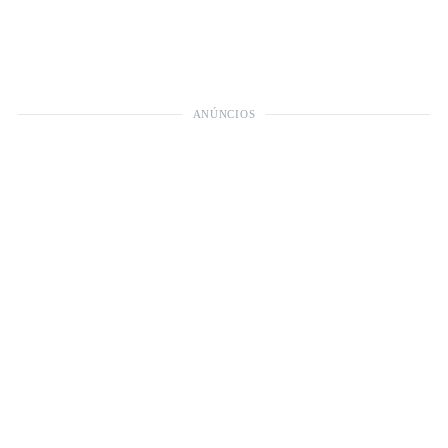
ANÚNCIOS