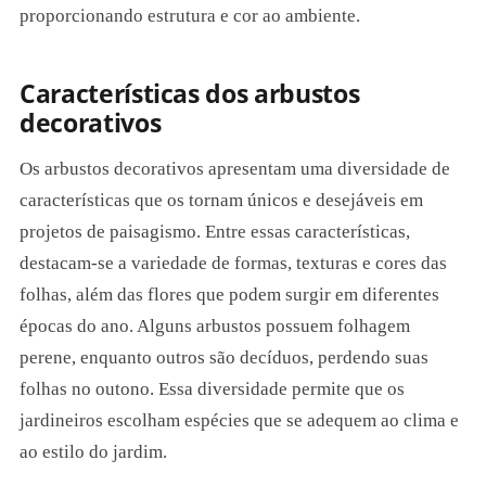
proporcionando estrutura e cor ao ambiente.
Características dos arbustos
decorativos
Os arbustos decorativos apresentam uma diversidade de
características que os tornam únicos e desejáveis em
projetos de paisagismo. Entre essas características,
destacam-se a variedade de formas, texturas e cores das
folhas, além das flores que podem surgir em diferentes
épocas do ano. Alguns arbustos possuem folhagem
perene, enquanto outros são decíduos, perdendo suas
folhas no outono. Essa diversidade permite que os
jardineiros escolham espécies que se adequem ao clima e
ao estilo do jardim.