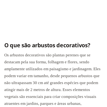
O que são arbustos decorativos?
Os arbustos decorativos são plantas perenes que se
destacam pela sua forma, folhagem e flores, sendo
amplamente utilizados em paisagismo e jardinagem. Eles
podem variar em tamanho, desde pequenos arbustos que
não ultrapassam 30 cm até grandes espécies que podem
atingir mais de 2 metros de altura. Esses elementos
vegetais são essenciais para criar composições visuais
atraentes em jardins, parques e áreas urbanas,