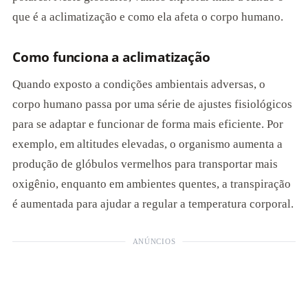
que é a aclimatização e como ela afeta o corpo humano.
Como funciona a aclimatização
Quando exposto a condições ambientais adversas, o
corpo humano passa por uma série de ajustes fisiológicos
para se adaptar e funcionar de forma mais eficiente. Por
exemplo, em altitudes elevadas, o organismo aumenta a
produção de glóbulos vermelhos para transportar mais
oxigênio, enquanto em ambientes quentes, a transpiração
é aumentada para ajudar a regular a temperatura corporal.
ANÚNCIOS