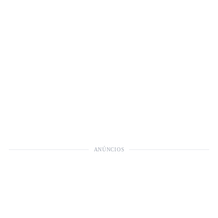
ANÚNCIOS