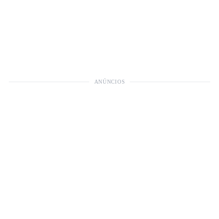
ANÚNCIOS