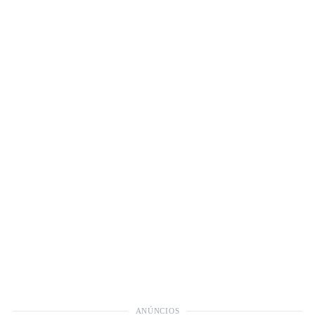
ANÚNCIOS