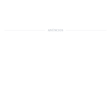
ANÚNCIOS