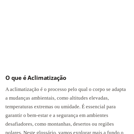
O que é Aclimatização
A aclimatização é o processo pelo qual o corpo se adapta
a mudanças ambientais, como altitudes elevadas,
temperaturas extremas ou umidade. É essencial para
garantir o bem-estar e a segurança em ambientes
desafiadores, como montanhas, desertos ou regiões
polares. Neste glossário, vamos explorar mais a fundo o