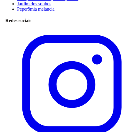
Jardim dos sonhos
Peperômia melancia
Redes sociais