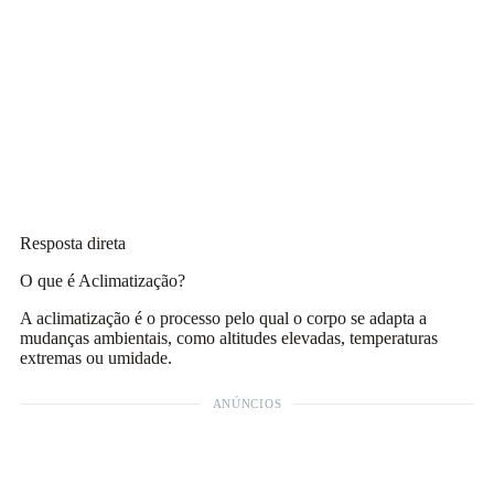
Resposta direta
O que é Aclimatização?
A aclimatização é o processo pelo qual o corpo se adapta a
mudanças ambientais, como altitudes elevadas, temperaturas
extremas ou umidade.
ANÚNCIOS