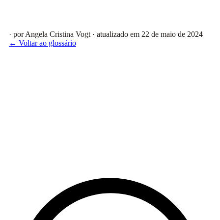
· por Angela Cristina Vogt
· atualizado em 22 de maio de 2024
← Voltar ao glossário