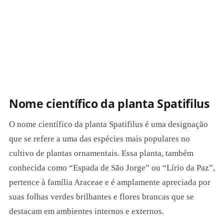
Nome científico da planta Spatifilus
O nome científico da planta Spatifilus é uma designação
que se refere a uma das espécies mais populares no
cultivo de plantas ornamentais. Essa planta, também
conhecida como “Espada de São Jorge” ou “Lírio da Paz”,
pertence à família Araceae e é amplamente apreciada por
suas folhas verdes brilhantes e flores brancas que se
destacam em ambientes internos e externos.