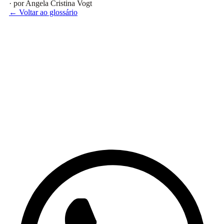
· por Angela Cristina Vogt
← Voltar ao glossário