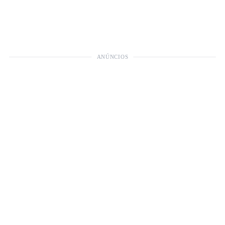
ANÚNCIOS