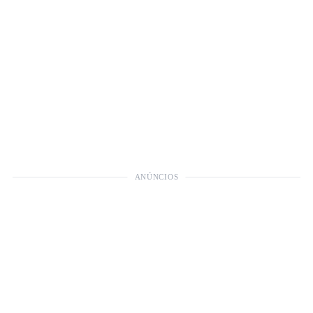
ANÚNCIOS