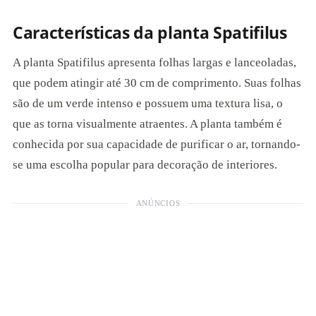
Características da planta Spatifilus
A planta Spatifilus apresenta folhas largas e lanceoladas,
que podem atingir até 30 cm de comprimento. Suas folhas
são de um verde intenso e possuem uma textura lisa, o
que as torna visualmente atraentes. A planta também é
conhecida por sua capacidade de purificar o ar, tornando-
se uma escolha popular para decoração de interiores.
ANÚNCIOS