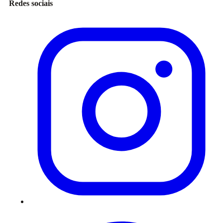
Redes sociais