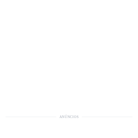
ANÚNCIOS