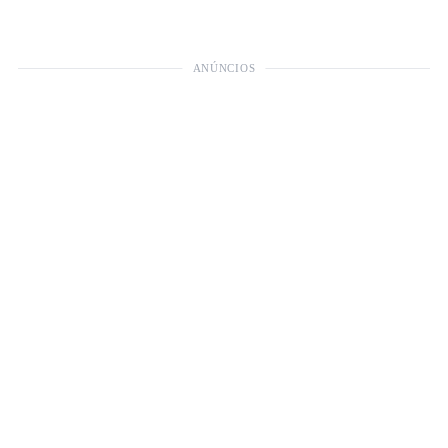
ANÚNCIOS