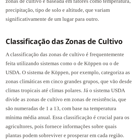
zonas de cultivo é baseada em fatores como temperatura,
precipitação, tipo de solo e altitude, que variam
significativamente de um lugar para outro.
Classificação das Zonas de Cultivo
A classificação das zonas de cultivo é frequentemente
feita utilizando sistemas como o de Köppen ou o de
USDA. O sistema de Köppen, por exemplo, categoriza as
zonas climáticas em cinco grandes grupos, que vão desde
climas tropicais até climas polares. Já o sistema USDA
divide as zonas de cultivo em zonas de resistência, que
são numeradas de 1 a 13, com base na temperatura
mínima média anual. Essa classificação é crucial para os
agricultores, pois fornece informações sobre quais
plantas podem sobreviver e prosperar em cada região.