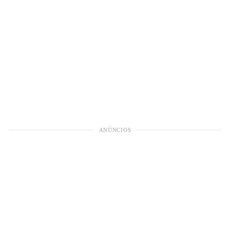
ANÚNCIOS