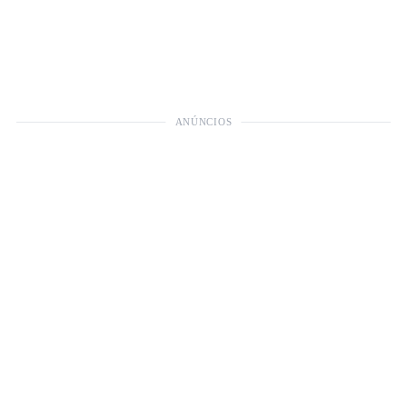
ANÚNCIOS