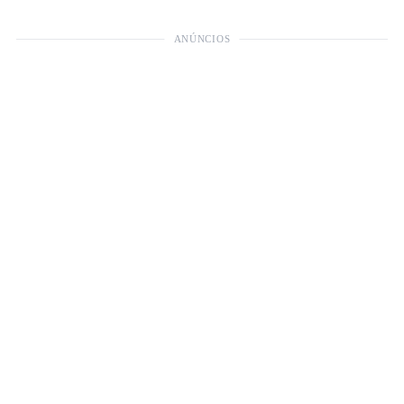
ANÚNCIOS