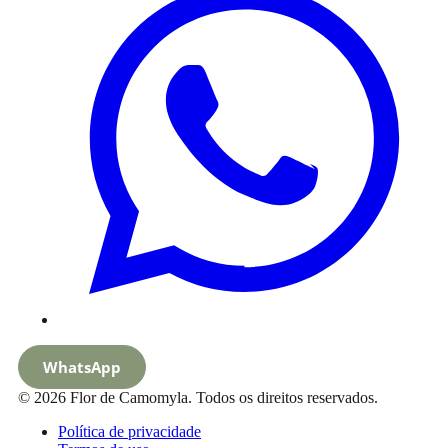
WhatsApp
© 2026 Flor de Camomyla. Todos os direitos reservados.
Política de privacidade