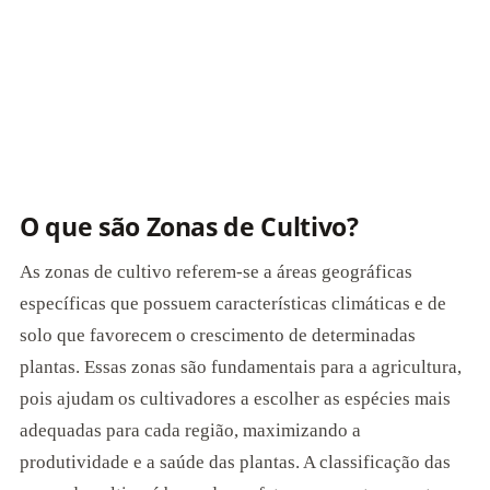
O que são Zonas de Cultivo?
As zonas de cultivo referem-se a áreas geográficas
específicas que possuem características climáticas e de
solo que favorecem o crescimento de determinadas
plantas. Essas zonas são fundamentais para a agricultura,
pois ajudam os cultivadores a escolher as espécies mais
adequadas para cada região, maximizando a
produtividade e a saúde das plantas. A classificação das