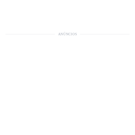
ANÚNCIOS