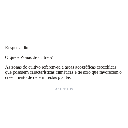
Resposta direta
O que é Zonas de cultivo?
As zonas de cultivo referem-se a áreas geográficas específicas
que possuem características climáticas e de solo que favorecem o
crescimento de determinadas plantas.
ANÚNCIOS