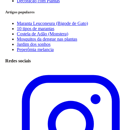
Decoração com Plantas
Artigos populares
Maranta Leuconeura (Bigode de Gato)
10 tipos de marantas
Costela de Adão (Monstera)
Mosquitos da dengue nas plantas
Jardim dos sonhos
Peperômia melancia
Redes sociais