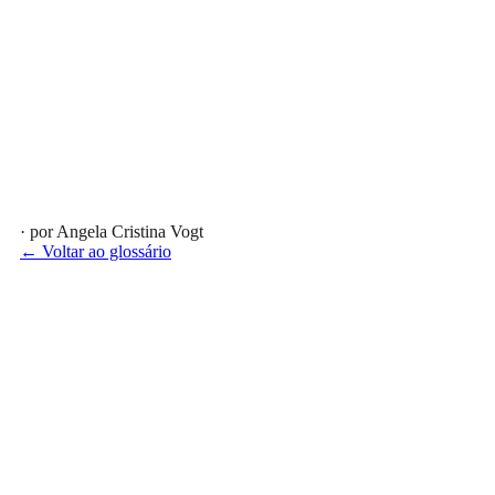
· por Angela Cristina Vogt
← Voltar ao glossário