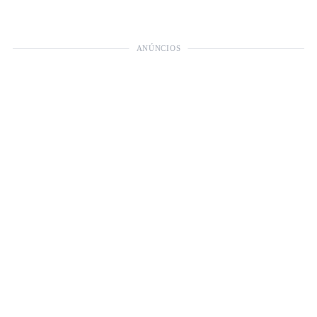
ANÚNCIOS