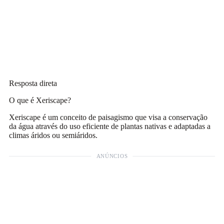
Resposta direta
O que é Xeriscape?
Xeriscape é um conceito de paisagismo que visa a conservação
da água através do uso eficiente de plantas nativas e adaptadas a
climas áridos ou semiáridos.
ANÚNCIOS