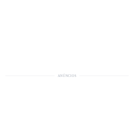
ANÚNCIOS