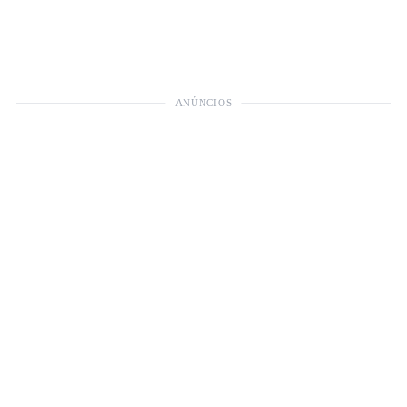
ANÚNCIOS