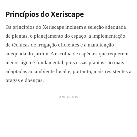
Princípios do Xeriscape
Os princípios do Xeriscape incluem a seleção adequada
de plantas, o planejamento do espaço, a implementação
de técnicas de irrigação eficientes e a manutenção
adequada do jardim. A escolha de espécies que requerem
menos água é fundamental, pois essas plantas são mais
adaptadas ao ambiente local e, portanto, mais resistentes a
pragas e doenças.
ANÚNCIOS