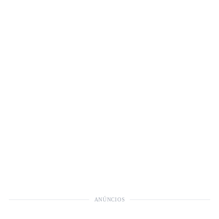
ANÚNCIOS