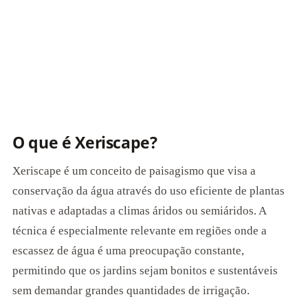
O que é Xeriscape?
Xeriscape é um conceito de paisagismo que visa a
conservação da água através do uso eficiente de plantas
nativas e adaptadas a climas áridos ou semiáridos. A
técnica é especialmente relevante em regiões onde a
escassez de água é uma preocupação constante,
permitindo que os jardins sejam bonitos e sustentáveis
sem demandar grandes quantidades de irrigação.