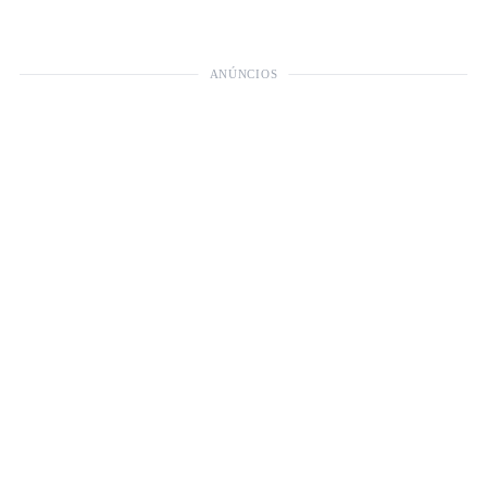
ANÚNCIOS