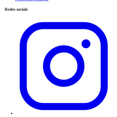
Redes sociais