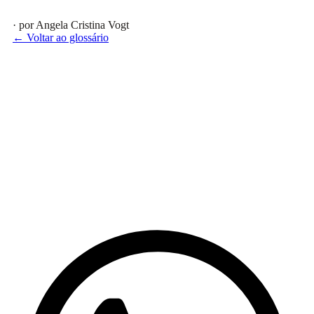
· por Angela Cristina Vogt
← Voltar ao glossário