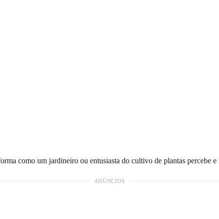
orma como um jardineiro ou entusiasta do cultivo de plantas percebe e
ANÚNCIOS