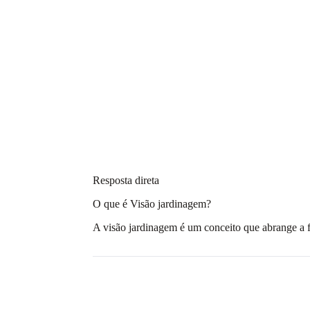
Resposta direta
O que é Visão jardinagem?
A visão jardinagem é um conceito que abrange a f