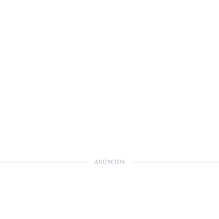
ANÚNCIOS