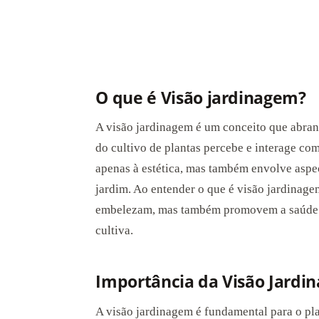
O que é Visão jardinagem?
A visão jardinagem é um conceito que abran
do cultivo de plantas percebe e interage com
apenas à estética, mas também envolve aspe
jardim. Ao entender o que é visão jardinage
embelezam, mas também promovem a saúde da
cultiva.
Importância da Visão Jardi
A visão jardinagem é fundamental para o pl