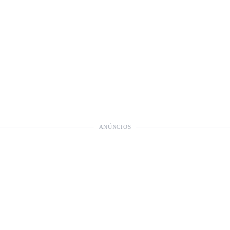
ANÚNCIOS