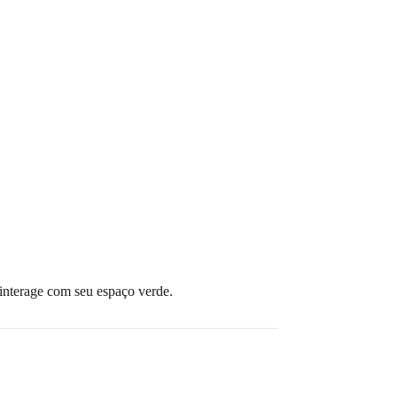
 interage com seu espaço verde.