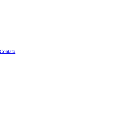
Contato