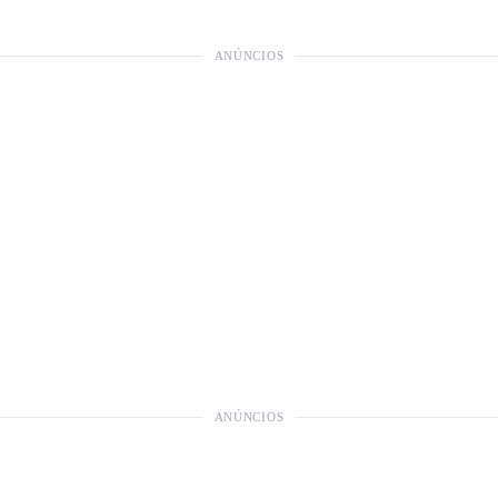
ANÚNCIOS
ANÚNCIOS