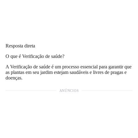
Resposta direta
O que é Verificação de saúde?
A Verificação de saúde é um processo essencial para garantir que
as plantas em seu jardim estejam saudáveis e livres de pragas e
doenças.
ANÚNCIOS