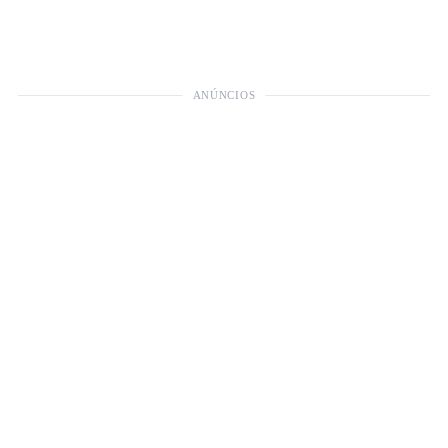
ANÚNCIOS