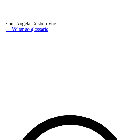
· por Angela Cristina Vogt
← Voltar ao glossário