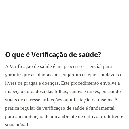
O que é Verificação de saúde?
A Verificação de saúde é um processo essencial para
garantir que as plantas em seu jardim estejam saudáveis e
livres de pragas e doenças. Este procedimento envolve a
inspeção cuidadosa das folhas, caules e raízes, buscando
sinais de estresse, infecções ou infestação de insetos. A
prática regular de verificação de saúde é fundamental
para a manutenção de um ambiente de cultivo produtivo e
sustentável.