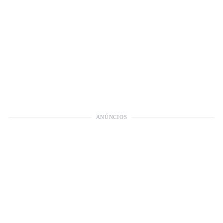
ANÚNCIOS