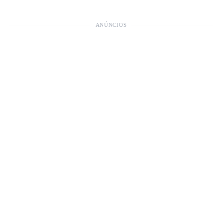
ANÚNCIOS